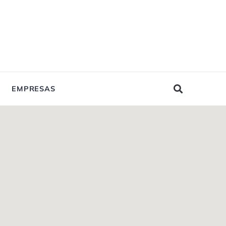
EMPRESAS