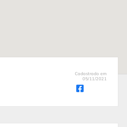
Cadastrado em
05/11/2021