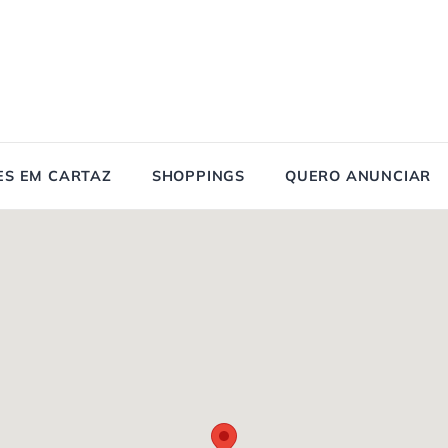
ES EM CARTAZ
SHOPPINGS
QUERO ANUNCIAR