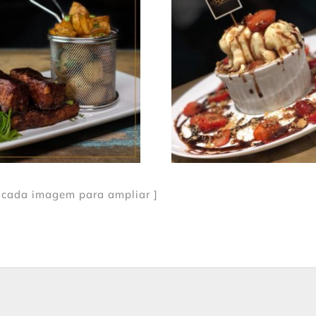
 cada imagem para ampliar ]