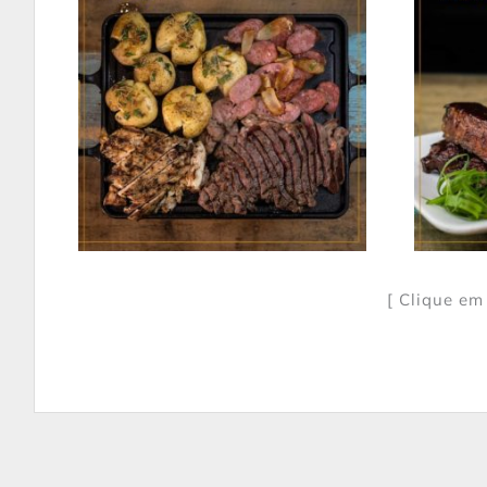
[ Clique em