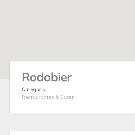
Rodobier
Categoria
Restaurantes & Bares