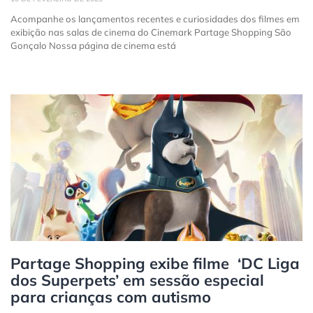
Acompanhe os lançamentos recentes e curiosidades dos filmes em
exibição nas salas de cinema do Cinemark Partage Shopping São
Gonçalo Nossa página de cinema está
Partage Shopping exibe filme ‘DC Liga
dos Superpets’ em sessão especial
para crianças com autismo