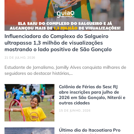
Influenciadora do Complexo do Salgueiro
ultrapassa 1,3 milhão de visualizações
mostrando o lado positivo de São Gonçalo
21 DE JULHO, 2026
Estudante de Jornalismo, Jamilly Alves conquista milhares de
seguidores ao destacar histórias,...
Colônia de Férias do Sesc RJ
abre inscrições para julho de
2026 em São Gonçalo, Niterói e
outras cidades
15 DE JUNHO, 2026
Último dia do Itacoatiara Pro