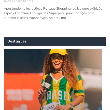
19 DE AGOSTO DE 2022
Apostando na inclusão, o Partage Shopping realiza uma exibição
especial do filme ‘DC Liga dos Superpets’ para crianças com
autismo e seus responsáveis, no próximo
Destaques