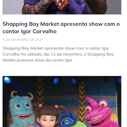
Shopping Bay Market apresenta show com o
cantor Igor Carvalho
6 DE NOVEMBRO DE 2017
Shopping Bay Market apresenta show com o cantor Igor
Carvalho No sábado, dia 11 de novembro, o Shopping Bay
Market promove show do cantor Igor