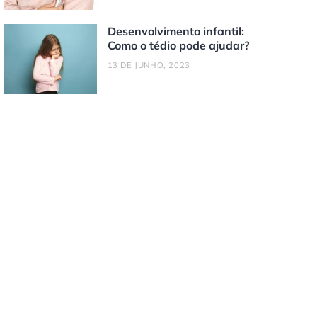
Desenvolvimento infantil:
Como o tédio pode ajudar?
13 DE JUNHO, 2023