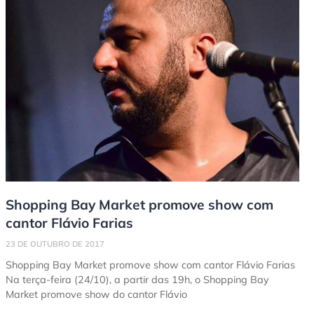
Shopping Bay Market promove show com
cantor Flávio Farias
23 DE OUTUBRO DE 2017
Shopping Bay Market promove show com cantor Flávio Farias
Na terça-feira (24/10), a partir das 19h, o Shopping Bay
Market promove show do cantor Flávio