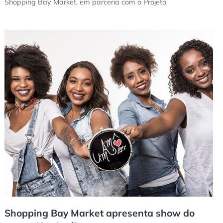
Shopping Bay Market, em parceria com o Projeto
Shopping Bay Market apresenta show do