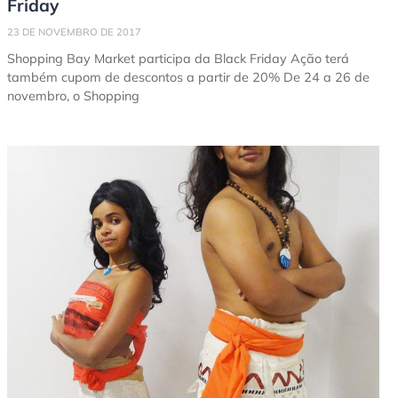
Friday
23 DE NOVEMBRO DE 2017
Shopping Bay Market participa da Black Friday Ação terá
também cupom de descontos a partir de 20% De 24 a 26 de
novembro, o Shopping