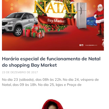
Horário especial de funcionamento de Natal
do shopping Bay Market
23 DE DEZEMBRO DE 2017
No dia 23 (sábado), das 08h às 22h. No dia 24, véspera de
Natal, das 09 às 18h. No dia 25, lojas e Praça de