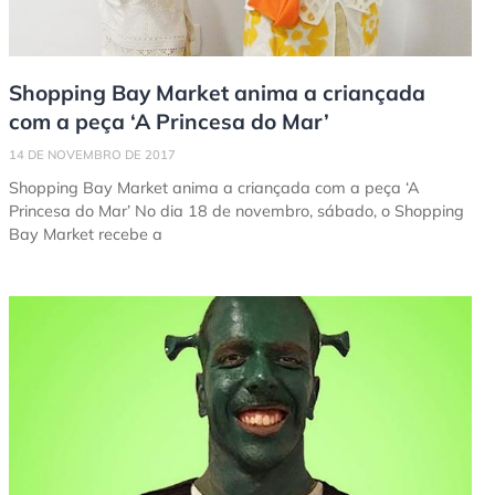
Shopping Bay Market anima a criançada
com a peça ‘A Princesa do Mar’
14 DE NOVEMBRO DE 2017
Shopping Bay Market anima a criançada com a peça ‘A
Princesa do Mar’ No dia 18 de novembro, sábado, o Shopping
Bay Market recebe a