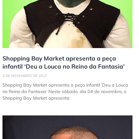
Shopping Bay Market apresenta a peça
infantil ‘Deu a Louca no Reino da Fantasia’
2 DE NOVEMBRO DE 2017
Shopping Bay Market apresenta a peça infantil ‘Deu a Louca
no Reino da Fantasia’ Neste sábado, dia 04 de novembro, o
Shopping Bay Market apresenta