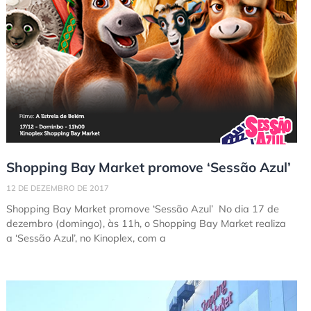
Shopping Bay Market promove ‘Sessão Azul’
12 DE DEZEMBRO DE 2017
Shopping Bay Market promove ‘Sessão Azul’ No dia 17 de
dezembro (domingo), às 11h, o Shopping Bay Market realiza
a ‘Sessão Azul’, no Kinoplex, com a