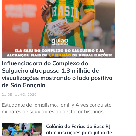
Influenciadora do Complexo do
Salgueiro ultrapassa 1,3 milhão de
visualizações mostrando o lado positivo
de São Gonçalo
21 DE JULHO, 2026
Estudante de Jornalismo, Jamilly Alves conquista
milhares de seguidores ao destacar histórias,...
Colônia de Férias do Sesc RJ
abre inscrições para julho de