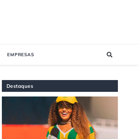
EMPRESAS
Destaques