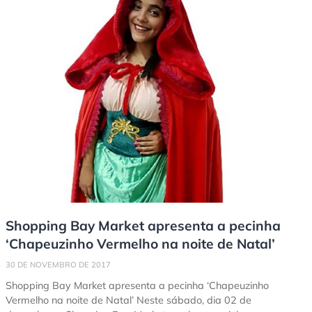
Shopping Bay Market apresenta a pecinha
‘Chapeuzinho Vermelho na noite de Natal’
30 DE NOVEMBRO DE 2017
Shopping Bay Market apresenta a pecinha ‘Chapeuzinho
Vermelho na noite de Natal’ Neste sábado, dia 02 de