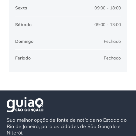
Sexta
09:00 - 18:00
Sábado
09:00 - 13:00
Domingo
Fechado
Feriado
Fechado
Sua melhor opção de fonte de notícias no Estado do
Rio de Janeiro, para as cidades de São Gonçalo e
Niterói.