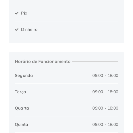
Pix
Dinheiro
Horário de Funcionamento
Segunda
09:00 - 18:00
Terça
09:00 - 18:00
Quarta
09:00 - 18:00
Quinta
09:00 - 18:00