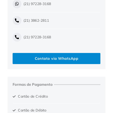
(21) 97228-3168
(21) 3862-2811
(21) 97228-3168
Contato via WhatsApp
Formas de Pagamento
Cartão de Crédito
Cartão de Débito