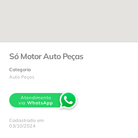
Só Motor Auto Peças
Categoria
Auto Peças
Atendimento
via
WhatsApp
Cadastrado em
03/10/2024