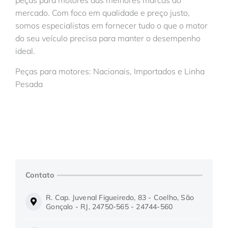
mercado. Com foco em qualidade e preço justo,
somos especialistas em fornecer tudo o que o motor
do seu veículo precisa para manter o desempenho
ideal.
Peças para motores: Nacionais, Importados e Linha
Pesada
Contato
R. Cap. Juvenal Figueiredo, 83 - Coelho, São
Gonçalo - RJ, 24750-565 - 24744-560