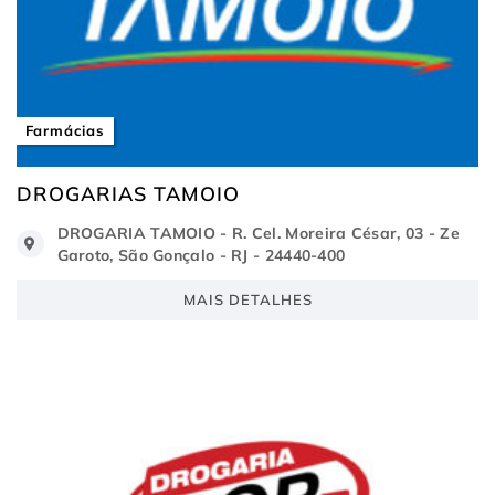
Farmácias
DROGARIAS TAMOIO
DROGARIA TAMOIO - R. Cel. Moreira César, 03 - Ze
Garoto, São Gonçalo - RJ - 24440-400
MAIS DETALHES