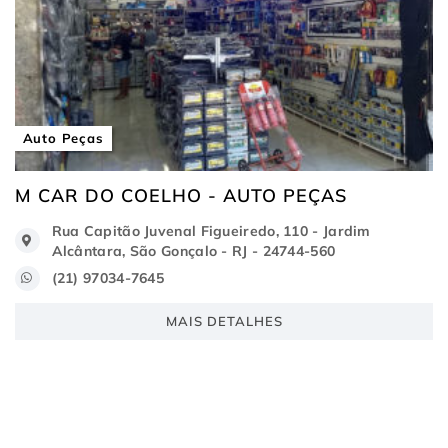
Auto Peças
M CAR DO COELHO - AUTO PEÇAS
Rua Capitão Juvenal Figueiredo, 110 - Jardim
Alcântara, São Gonçalo - RJ - 24744-560
(21) 97034-7645
MAIS DETALHES