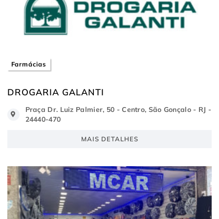
Farmácias
DROGARIA GALANTI
Praça Dr. Luiz Palmier, 50 - Centro, São Gonçalo - RJ -
24440-470
MAIS DETALHES