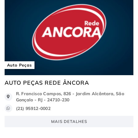
Auto Peças
AUTO PEÇAS REDE ÂNCORA
R. Francisco Campos, 826 - Jardim Alcântara, São
Gonçalo - RJ - 24710-230
(21) 95912-0002
MAIS DETALHES