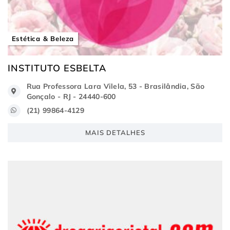
Estética & Beleza
INSTITUTO ESBELTA
Rua Professora Lara Vilela, 53 - Brasilândia, São
Gonçalo - RJ - 24440-600
(21) 99864-4129
MAIS DETALHES