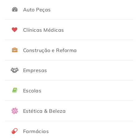
Auto Peças
Clínicas Médicas
Construção e Reforma
Empresas
Escolas
Estética & Beleza
Farmácias