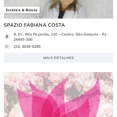
Estética & Beleza
SPAZIO FABIANA COSTA
R. Dr. Nilo Peçanha, 110 - Centro, São Gonçalo - RJ -
24445-300
(21) 3049-6289
MAIS DETALHES