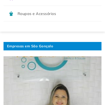
Roupas e Acessórios
Empresas em São Gonçalo