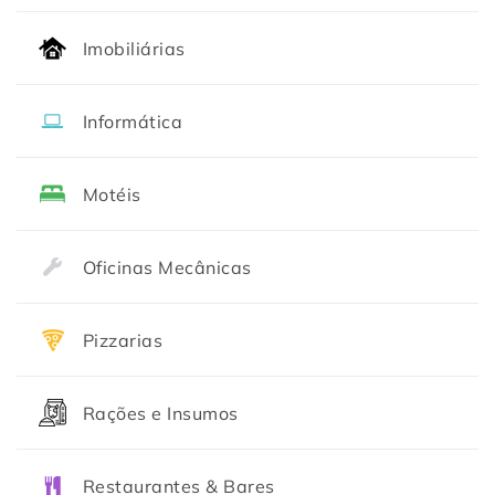
Imobiliárias
Informática
Motéis
Oficinas Mecânicas
Pizzarias
Rações e Insumos
Restaurantes & Bares