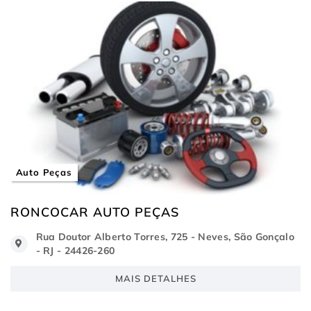
Auto Peças
RONCOCAR AUTO PEÇAS
Rua Doutor Alberto Torres, 725 - Neves, São Gonçalo
- RJ - 24426-260
MAIS DETALHES