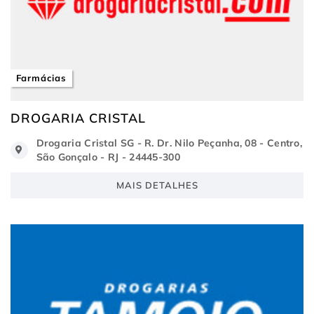
Farmácias
DROGARIA CRISTAL
Drogaria Cristal SG - R. Dr. Nilo Peçanha, 08 - Centro,
São Gonçalo - RJ - 24445-300
MAIS DETALHES