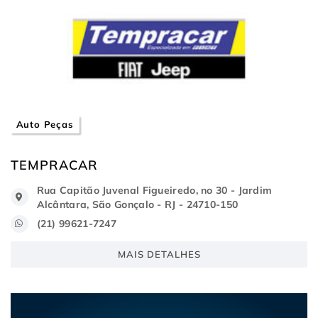
Auto Peças
TEMPRACAR
Rua Capitão Juvenal Figueiredo, no 30 - Jardim
Alcântara, São Gonçalo - RJ - 24710-150
(21) 99621-7247
MAIS DETALHES