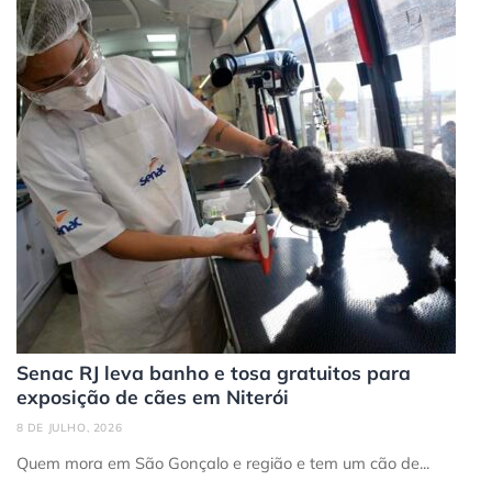
Senac RJ leva banho e tosa gratuitos para
exposição de cães em Niterói
8 DE JULHO, 2026
Quem mora em São Gonçalo e região e tem um cão de...