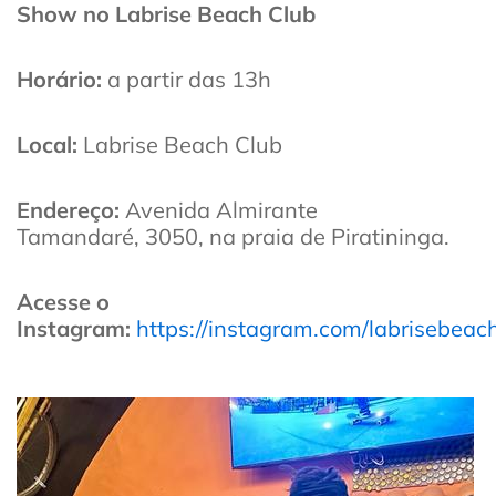
Show no Labrise Beach Club
Horário:
a partir das 13h
Local:
Labrise Beach Club
Endereço:
Avenida Almirante
Tamandaré, 3050, na praia de Piratininga.
Acesse o
Instagram:
https://instagram.com/labrisebeac