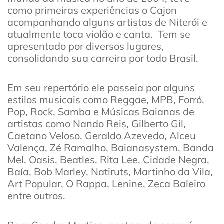
como primeiras experiências o Cajon
acompanhando alguns artistas de Niterói e
atualmente toca violão e canta. Tem se
apresentado por diversos lugares,
consolidando sua carreira por todo Brasil.
Em seu repertório ele passeia por alguns
estilos musicais como Reggae, MPB, Forró,
Pop, Rock, Samba e Músicas Baianas de
artistas como Nando Reis, Gilberto Gil,
Caetano Veloso, Geraldo Azevedo, Alceu
Valença, Zé Ramalho, Baianasystem, Banda
Mel, Oasis, Beatles, Rita Lee, Cidade Negra,
Baía, Bob Marley, Natiruts, Martinho da Vila,
Art Popular, O Rappa, Lenine, Zeca Baleiro
entre outros.