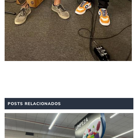
POSTS RELACIONADOS