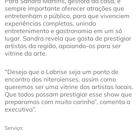
Para Sandra Martins, gestora da casa, é
sempre importante oferecer atrações que
entretenham o público, para que vivenciem
experiências completas, unindo
entretenimento e gastronomia em um só
lugar. Sandra revela que gosta de prestigiar
artistas da região, apoiando-os para ser
vitrine da arte.
“Desejo que o Labrise seja um ponto de
encontro dos niteroienses, assim como
queremos ser uma vitrine dos artistas locais.
Que todos possam prestigiar esse show que
preparamos com muito carinho”, comenta a
executiva”.
Serviço: