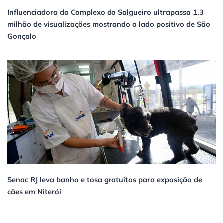
Influenciadora do Complexo do Salgueiro ultrapassa 1,3
milhão de visualizações mostrando o lado positivo de São
Gonçalo
Senac RJ leva banho e tosa gratuitos para exposição de
cães em Niterói