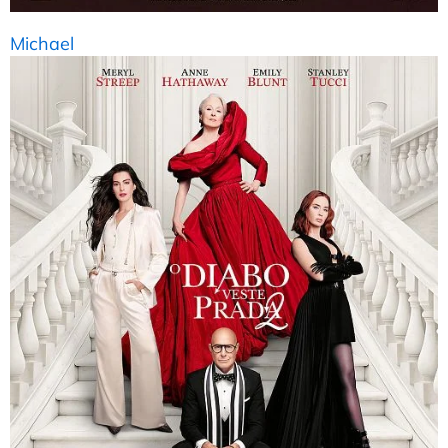
Michael