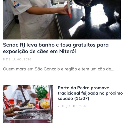
Senac RJ leva banho e tosa gratuitos para
exposição de cães em Niterói
8 DE JULHO, 2026
Quem mora em São Gonçalo e região e tem um cão de...
Porto da Pedra promove
tradicional feijoada no próximo
sábado (11/07)
7 DE JULHO, 2026