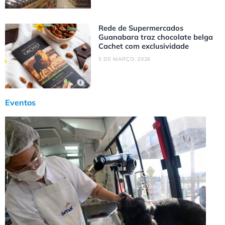
Rede de Supermercados
Guanabara traz chocolate belga
Cachet com exclusividade
5 DE MARÇO, 2026
Eventos