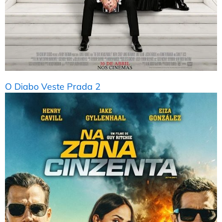
O Diabo Veste Prada 2