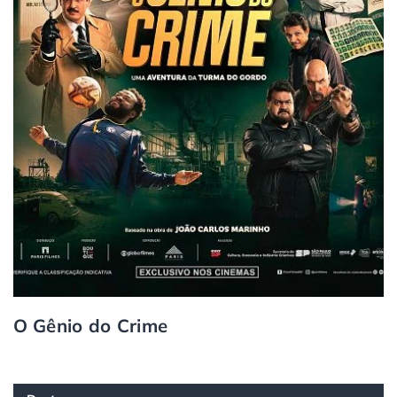
O Gênio do Crime