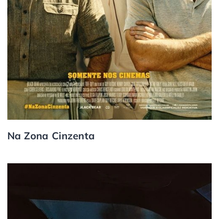
Na Zona Cinzenta