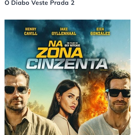
O Diabo Veste Prada 2