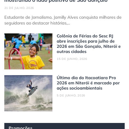
21 DE JULHO, 2026
Estudante de Jornalismo, Jamilly Alves conquista milhares de
seguidores ao destacar histórias,...
Colônia de Férias do Sesc RJ
abre inscrições para julho de
2026 em São Gonçalo, Niterói e
outras cidades
15 DE JUNHO, 2026
Último dia do Itacoatiara Pro
2026 em Niterói é marcado por
ações socioambientais
5 DE JUNHO, 2026
Promoções