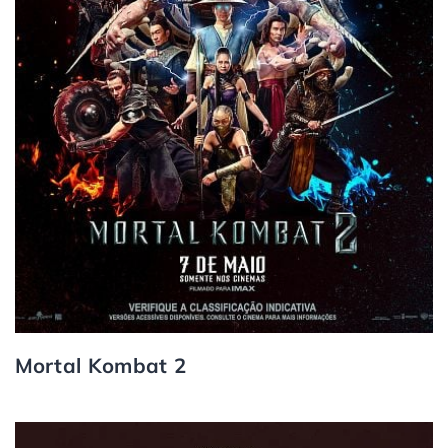
Mortal Kombat 2