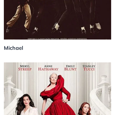
Michael