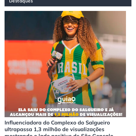
Destaques
Influenciadora do Complexo do Salgueiro
ultrapassa 1,3 milhão de visualizações
mostrando o lado positivo de São Gonçalo