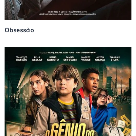
Obsessão