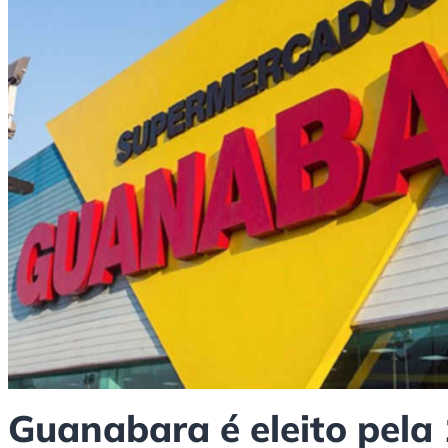
Guanabara é eleito pela