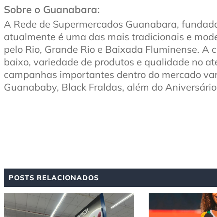
Sobre o Guanabara:
A Rede de Supermercados Guanabara, fundada 
atualmente é uma das mais tradicionais e mode
pelo Rio, Grande Rio e Baixada Fluminense. A c
baixo, variedade de produtos e qualidade no a
campanhas importantes dentro do mercado var
Guanababy, Black Fraldas, além do Aniversário
POSTS RELACIONADOS