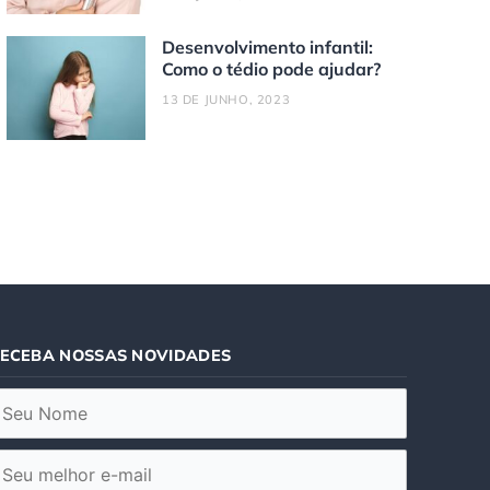
Desenvolvimento infantil:
Como o tédio pode ajudar?
13 DE JUNHO, 2023
ECEBA NOSSAS NOVIDADES