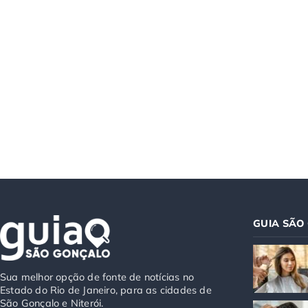
GUIA SÃO
Sua melhor opção de fonte de notícias no
Estado do Rio de Janeiro, para as cidades de
São Gonçalo e Niterói.