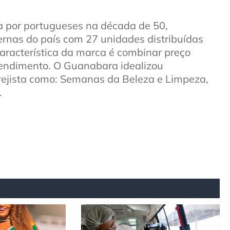
por portugueses na década de 50,
rnas do país com 27 unidades distribuídas
aracterística da marca é combinar preço
tendimento. O Guanabara idealizou
ejista como: Semanas da Beleza e Limpeza,
.