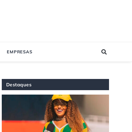
EMPRESAS
Destaques