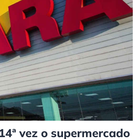
 14ª vez o supermercado