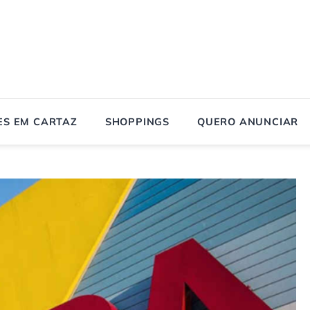
ES EM CARTAZ
SHOPPINGS
QUERO ANUNCIAR