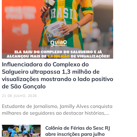
Influenciadora do Complexo do
Salgueiro ultrapassa 1,3 milhão de
visualizações mostrando o lado positivo
de São Gonçalo
21 DE JULHO, 2026
Estudante de Jornalismo, Jamilly Alves conquista
milhares de seguidores ao destacar histórias,...
Colônia de Férias do Sesc RJ
abre inscrições para julho