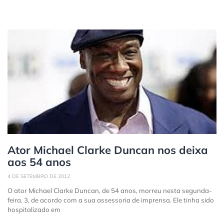
Ator Michael Clarke Duncan nos deixa
aos 54 anos
4 DE SETEMBRO DE 2012
O ator Michael Clarke Duncan, de 54 anos, morreu nesta segunda-
feira, 3, de acordo com a sua assessoria de imprensa. Ele tinha sido
hospitalizado em