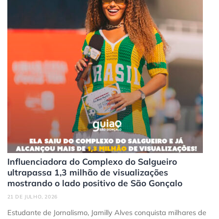
Influenciadora do Complexo do Salgueiro
ultrapassa 1,3 milhão de visualizações
mostrando o lado positivo de São Gonçalo
21 DE JULHO, 2026
Estudante de Jornalismo, Jamilly Alves conquista milhares de