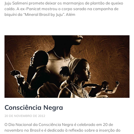
Juju Salimeni promete deixar os marmanjos de plantão de queixo
caído. A ex-Panicat mostrou o corpo sarado na campanha de
biquíni da “Mineral Brasil by Juju”. Além
Consciência Negra
20 DE NOVEMBRO DE 2012
O Dia Nacional da Consciência Negra é celebrado em 20 de
novembro no Brasil e é dedicado à reflexão sobre a inserção do