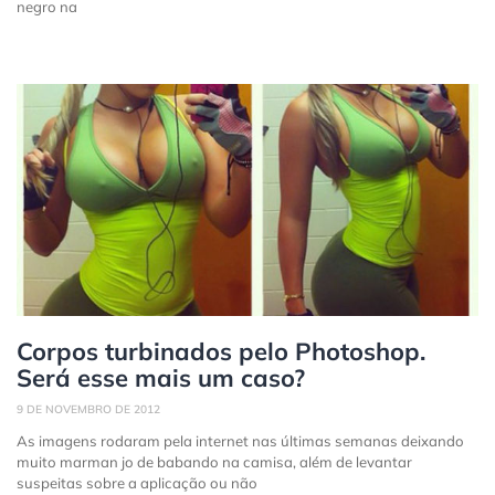
negro na
Corpos turbinados pelo Photoshop.
Será esse mais um caso?
9 DE NOVEMBRO DE 2012
As imagens rodaram pela internet nas últimas semanas deixando
muito marman jo de babando na camisa, além de levantar
suspeitas sobre a aplicação ou não