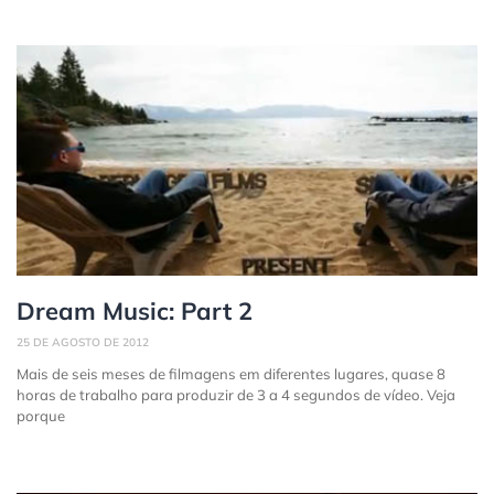
Dream Music: Part 2
25 DE AGOSTO DE 2012
Mais de seis meses de filmagens em diferentes lugares, quase 8
horas de trabalho para produzir de 3 a 4 segundos de vídeo. Veja
porque