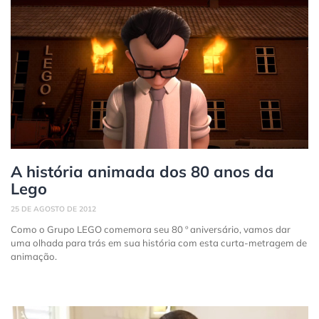
A história animada dos 80 anos da
Lego
25 DE AGOSTO DE 2012
Como o Grupo LEGO comemora seu 80 º aniversário, vamos dar
uma olhada para trás em sua história com esta curta-metragem de
animação.