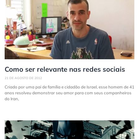
Como ser relevante nas redes sociais
21 DE AGOSTO DE 2012
Criado por uma pai de família e cidadão de Israel, esse homem de 41
anos resolveu demonstrar seu amor para com seus companheiros
do Iran,