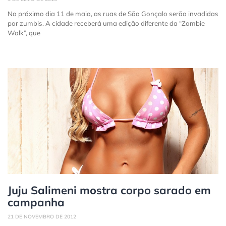
No próximo dia 11 de maio, as ruas de São Gonçalo serão invadidas
por zumbis. A cidade receberá uma edição diferente da “Zombie
Walk”, que
Juju Salimeni mostra corpo sarado em
campanha
21 DE NOVEMBRO DE 2012