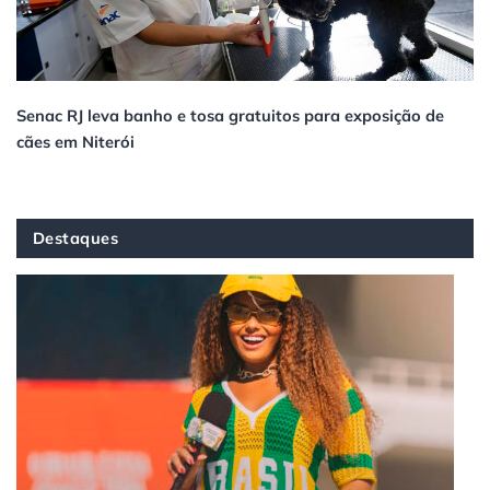
Senac RJ leva banho e tosa gratuitos para exposição de
cães em Niterói
Destaques