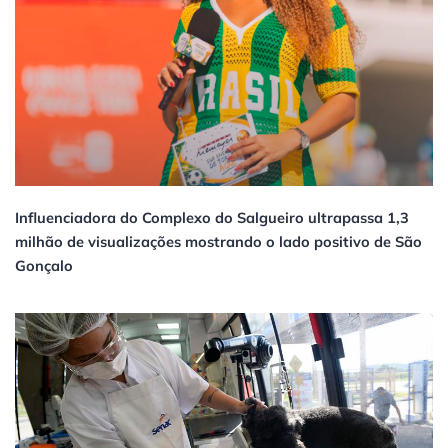
Influenciadora do Complexo do Salgueiro ultrapassa 1,3
milhão de visualizações mostrando o lado positivo de São
Gonçalo