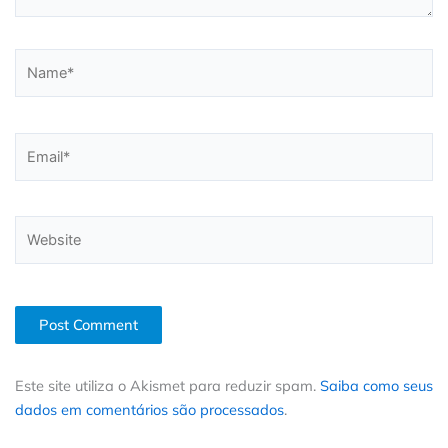
Name*
Email*
Website
Este site utiliza o Akismet para reduzir spam.
Saiba como seus
dados em comentários são processados
.