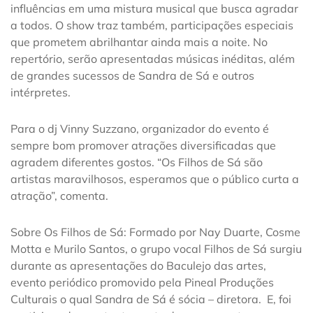
influências em uma mistura musical que busca agradar
a todos. O show traz também, participações especiais
que prometem abrilhantar ainda mais a noite. No
repertório, serão apresentadas músicas inéditas, além
de grandes sucessos de Sandra de Sá e outros
intérpretes.
Para o dj Vinny Suzzano, organizador do evento é
sempre bom promover atrações diversificadas que
agradem diferentes gostos. “Os Filhos de Sá são
artistas maravilhosos, esperamos que o público curta a
atração”, comenta.
Sobre Os Filhos de Sá: Formado por Nay Duarte, Cosme
Motta e Murilo Santos, o grupo vocal Filhos de Sá surgiu
durante as apresentações do Baculejo das artes,
evento periódico promovido pela Pineal Produções
Culturais o qual Sandra de Sá é sócia – diretora. E, foi