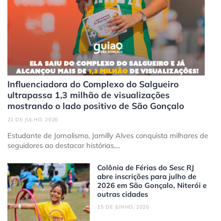
Influenciadora do Complexo do Salgueiro
ultrapassa 1,3 milhão de visualizações
mostrando o lado positivo de São Gonçalo
21 DE JULHO, 2026
Estudante de Jornalismo, Jamilly Alves conquista milhares de
seguidores ao destacar histórias,...
Colônia de Férias do Sesc RJ
abre inscrições para julho de
2026 em São Gonçalo, Niterói e
outras cidades
15 DE JUNHO, 2026