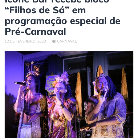
“Filhos de Sá” em
programação especial de
Pré-Carnaval
12 DE FEVEREIRO, 2020
CARNAVAL