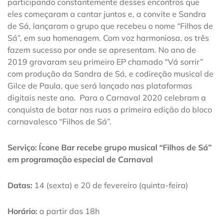
participando constantemente desses encontros que
eles começaram a cantar juntos e, a convite e Sandra
de Sá, lançaram o grupo que recebeu o nome “Filhos de
Sá”, em sua homenagem. Com voz harmoniosa, os três
fazem sucesso por onde se apresentam. No ano de
2019 gravaram seu primeiro EP chamado “Vá sorrir”
com produção da Sandra de Sá, e codireção musical de
Gilce de Paula, que será lançado nas plataformas
digitais neste ano. Para o Carnaval 2020 celebram a
conquista de botar nas ruas a primeira edição do bloco
carnavalesco “Filhos de Sá”.
Serviço: Ícone Bar recebe grupo musical “Filhos de Sá”
em programação especial de Carnaval
Datas:
14 (sexta) e 20 de fevereiro (quinta-feira)
Horário:
a partir das 18h