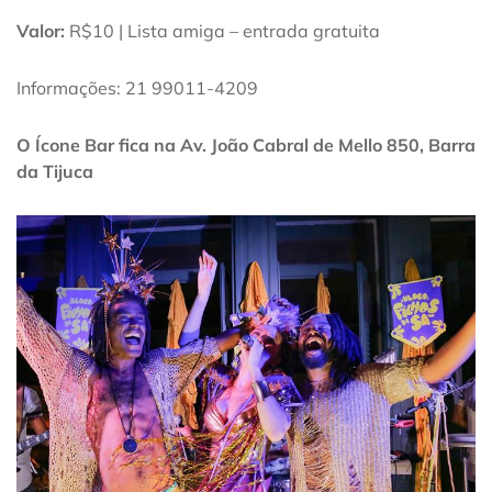
Valor:
R$10 | Lista amiga – entrada gratuita
Informações: 21 99011-4209
O Ícone Bar fica na Av. João Cabral de Mello 850, Barra
da Tijuca