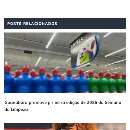
POSTS RELACIONADOS
Guanabara promove primeira edição de 2026 da Semana
da Limpeza