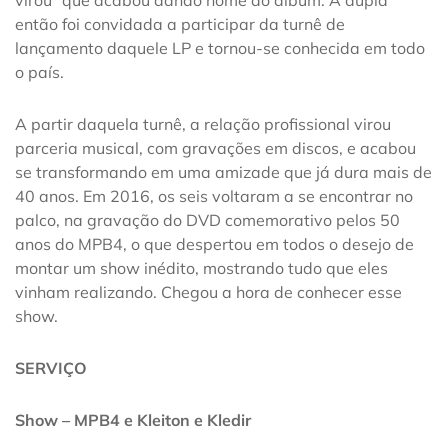
então foi convidada a participar da turnê de
lançamento daquele LP e tornou-se conhecida em todo
o país.
A partir daquela turnê, a relação profissional virou
parceria musical, com gravações em discos, e acabou
se transformando em uma amizade que já dura mais de
40 anos. Em 2016, os seis voltaram a se encontrar no
palco, na gravação do DVD comemorativo pelos 50
anos do MPB4, o que despertou em todos o desejo de
montar um show inédito, mostrando tudo que eles
vinham realizando. Chegou a hora de conhecer esse
show.
SERVIÇO
Show – MPB4 e Kleiton e Kledir