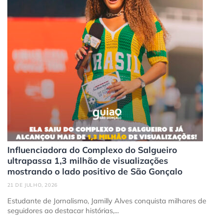
Influenciadora do Complexo do Salgueiro
ultrapassa 1,3 milhão de visualizações
mostrando o lado positivo de São Gonçalo
21 DE JULHO, 2026
Estudante de Jornalismo, Jamilly Alves conquista milhares de
seguidores ao destacar histórias,...