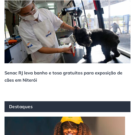
Senac RJ leva banho e tosa gratuitos para exposição de
cães em Niterói
Destaques