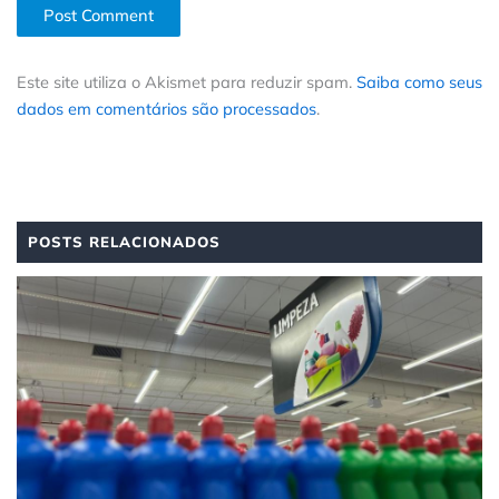
Este site utiliza o Akismet para reduzir spam.
Saiba como seus
dados em comentários são processados
.
POSTS RELACIONADOS