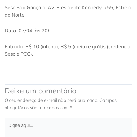
Sesc São Gonçalo: Av. Presidente Kennedy, 755, Estrela
do Norte.
Data: 07/04, às 20h.
Entrada: R$ 10 (inteira), R$ 5 (meia) e grátis (credencial
Sesc e PCG).
Deixe um comentário
O seu endereço de e-mail não será publicado.
Campos
obrigatórios são marcados com
*
Digite
aqui...