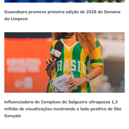
Guanabara promove primeira edição de 2026 da Semana
da Limpeza
Influenciadora do Complexo do Salgueiro ultrapassa 1,3
milhão de visualizações mostrando o lado positivo de São
Gonçalo