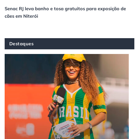
Senac RJ leva banho e tosa gratuitos para exposição de
cães em Niterói
Destaques