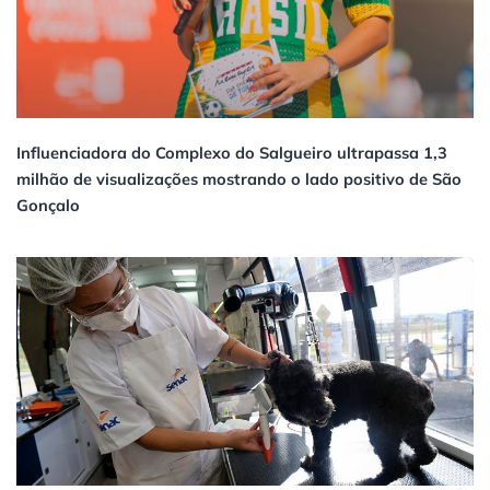
Influenciadora do Complexo do Salgueiro ultrapassa 1,3
milhão de visualizações mostrando o lado positivo de São
Gonçalo