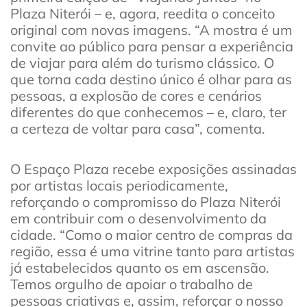
Plaza Niterói – e, agora, reedita o conceito
original com novas imagens. “A mostra é um
convite ao público para pensar a experiência
de viajar para além do turismo clássico. O
que torna cada destino único é olhar para as
pessoas, a explosão de cores e cenários
diferentes do que conhecemos – e, claro, ter
a certeza de voltar para casa”, comenta.
O Espaço Plaza recebe exposições assinadas
por artistas locais periodicamente,
reforçando o compromisso do Plaza Niterói
em contribuir com o desenvolvimento da
cidade. “Como o maior centro de compras da
região, essa é uma vitrine tanto para artistas
já estabelecidos quanto os em ascensão.
Temos orgulho de apoiar o trabalho de
pessoas criativas e, assim, reforçar o nosso