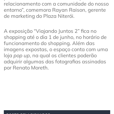
relacionamento com a comunidade do nosso
entorno”, comemora Rayan Raison, gerente
de marketing do Plaza Niterói.
A exposição “Viajando Juntos 2” fica no
shopping até o dia 1 de junho, no horário de
funcionamento do shopping. Além das
imagens expostas, o espaço conta com uma
loja
pop up
, na qual os clientes poderão
adquirir algumas das fotografias assinadas
por Renato Moreth.