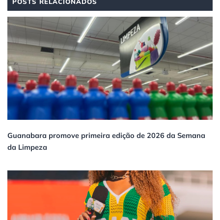
POSTS RELACIONADOS
Guanabara promove primeira edição de 2026 da Semana
da Limpeza