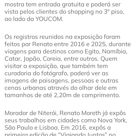
mostra tem entrada gratuita e poderá ser
vista pelos clientes do shopping no 3º piso,
ao lado da YOUCOM.
Os registros reunidos na exposição foram
feitos por Renato entre 2016 e 2025, durante
viagens para destinos como Egito, Namíbia,
Catar, Japão, Coreia, entre outros. Quem
visitar a exposição, que também tem
curadoria do fotógrafo, poderá ver as
imagens de paisagens, pessoas e outras
cenas urbanas através do olhar dele em
tamanhos de até 2,20m de comprimento.
Morador de Niterói, Renato Moreth já expôs
seus trabalhos em cidades como Nova York,
São Paulo e Lisboa. Em 2016, expôs a
primeira edição de “Viajando Juntos” no