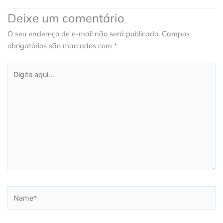
Deixe um comentário
O seu endereço de e-mail não será publicado.
Campos
obrigatórios são marcados com
*
Digite
aqui...
Name*