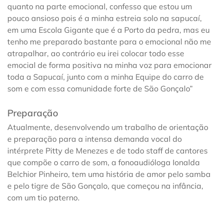
quanto na parte emocional, confesso que estou um
pouco ansioso pois é a minha estreia solo na sapucaí,
em uma Escola Gigante que é a Porto da pedra, mas eu
tenho me preparado bastante para o emocional não me
atrapalhar, ao contrário eu irei colocar todo esse
emocial de forma positiva na minha voz para emocionar
toda a Sapucaí, junto com a minha Equipe do carro de
som e com essa comunidade forte de São Gonçalo”
Preparação
Atualmente, desenvolvendo um trabalho de orientação
e preparação para a intensa demanda vocal do
intérprete Pitty de Menezes e de todo staff de cantores
que compõe o carro de som, a fonoaudióloga Ionalda
Belchior Pinheiro, tem uma história de amor pelo samba
e pelo tigre de São Gonçalo, que começou na infância,
com um tio paterno.