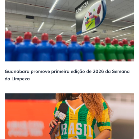
Guanabara promove primeira edição de 2026 da Semana
da Limpeza