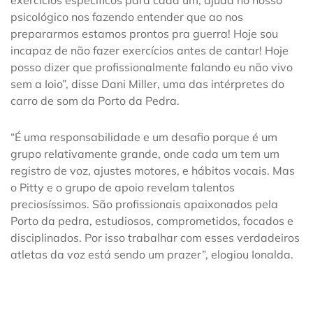
psicológico nos fazendo entender que ao nos
prepararmos estamos prontos pra guerra! Hoje sou
incapaz de não fazer exercícios antes de cantar! Hoje
posso dizer que profissionalmente falando eu não vivo
sem a Ioio”, disse Dani Miller, uma das intérpretes do
carro de som da Porto da Pedra.
“É uma responsabilidade e um desafio porque é um
grupo relativamente grande, onde cada um tem um
registro de voz, ajustes motores, e hábitos vocais. Mas
o Pitty e o grupo de apoio revelam talentos
preciosíssimos. São profissionais apaixonados pela
Porto da pedra, estudiosos, comprometidos, focados e
disciplinados. Por isso trabalhar com esses verdadeiros
atletas da voz está sendo um prazer”, elogiou Ionalda.