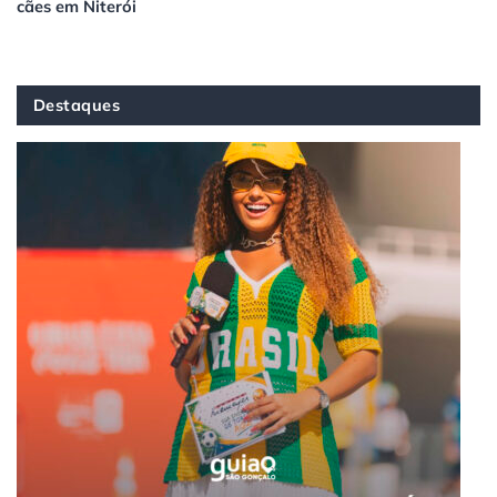
cães em Niterói
Destaques