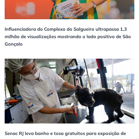
Influenciadora do Complexo do Salgueiro ultrapassa 1,3
milhão de visualizações mostrando o lado positivo de São
Gonçalo
Senac RJ leva banho e tosa gratuitos para exposição de