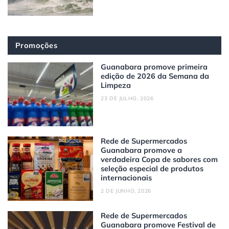
Promoções
Guanabara promove primeira
edição de 2026 da Semana da
Limpeza
23 DE JULHO, 2026
Rede de Supermercados
Guanabara promove a
verdadeira Copa de sabores com
seleção especial de produtos
internacionais
2 DE JUNHO, 2026
Rede de Supermercados
Guanabara promove Festival de