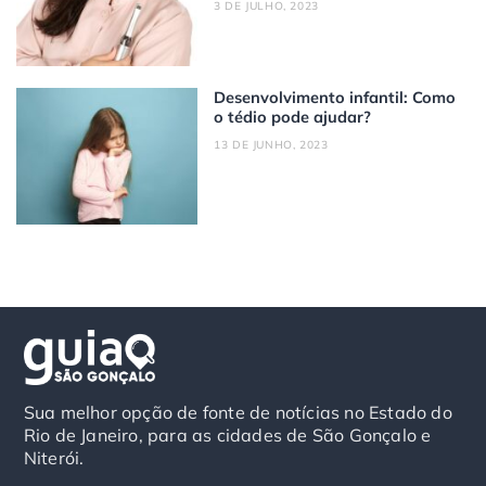
3 DE JULHO, 2023
Desenvolvimento infantil: Como
o tédio pode ajudar?
13 DE JUNHO, 2023
Sua melhor opção de fonte de notícias no Estado do
Rio de Janeiro, para as cidades de São Gonçalo e
Niterói.