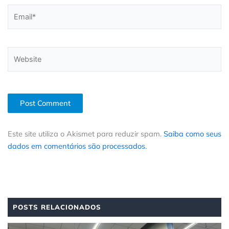
Email*
Website
Este site utiliza o Akismet para reduzir spam.
Saiba como seus
dados em comentários são processados
.
POSTS RELACIONADOS