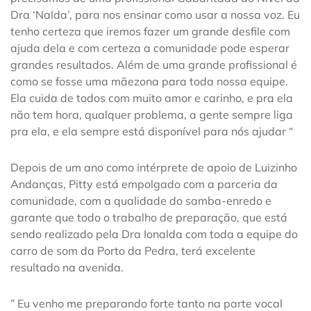
Dra ‘Nalda’, para nos ensinar como usar a nossa voz. Eu
tenho certeza que iremos fazer um grande desfile com
ajuda dela e com certeza a comunidade pode esperar
grandes resultados. Além de uma grande profissional é
como se fosse uma mãezona para toda nossa equipe.
Ela cuida de todos com muito amor e carinho, e pra ela
não tem hora, qualquer problema, a gente sempre liga
pra ela, e ela sempre está disponível para nós ajudar “
Depois de um ano como intérprete de apoio de Luizinho
Andanças, Pitty está empolgado com a parceria da
comunidade, com a qualidade do samba-enredo e
garante que todo o trabalho de preparação, que está
sendo realizado pela Dra Ionalda com toda a equipe do
carro de som da Porto da Pedra, terá excelente
resultado na avenida.
” Eu venho me preparando forte tanto na parte vocal