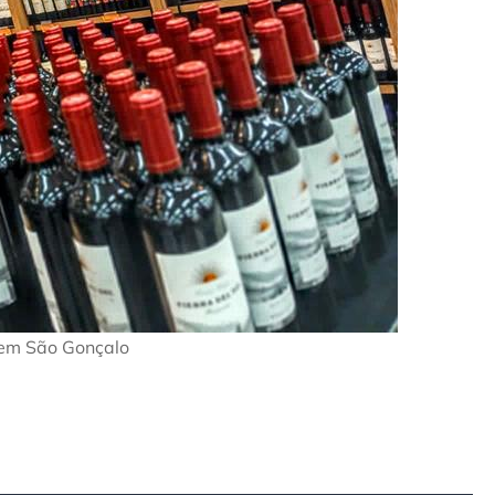
 em São Gonçalo