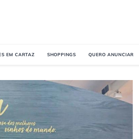
ES EM CARTAZ
SHOPPINGS
QUERO ANUNCIAR