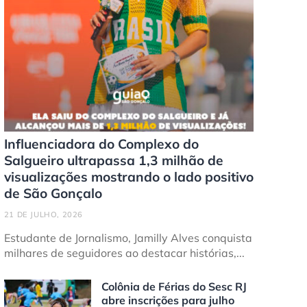
Influenciadora do Complexo do
Salgueiro ultrapassa 1,3 milhão de
visualizações mostrando o lado positivo
de São Gonçalo
21 DE JULHO, 2026
Estudante de Jornalismo, Jamilly Alves conquista
milhares de seguidores ao destacar histórias,...
Colônia de Férias do Sesc RJ
abre inscrições para julho