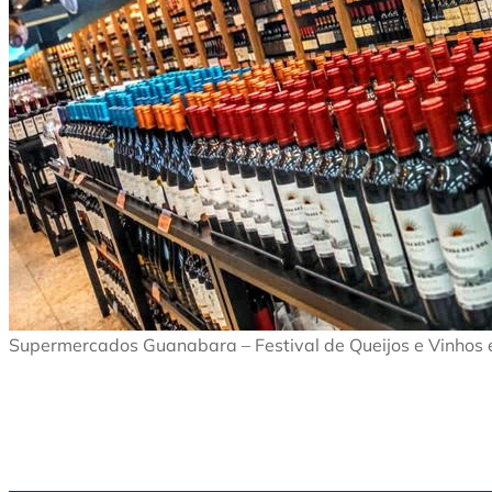
Supermercados Guanabara – Festival de Queijos e Vinhos