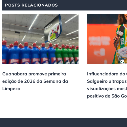
POSTS RELACIONADOS
Guanabara promove primeira
Influenciadora do
edição de 2026 da Semana da
Salgueiro ultrapas
Limpeza
visualizações mos
positivo de São G