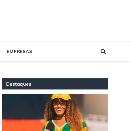
EMPRESAS
Destaques