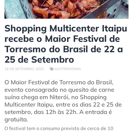
Shopping Multicenter Itaipu
recebe o Maior Festival de
Torresmo do Brasil de 22 a
25 de Setembro
16 DE SETEMBRO, 2022
GASTRONOMIA
O Maior Festival de Torresmo do Brasil,
evento consagrado no quesito de carne
suína chega em Niterói, no Shopping
Multicenter Itaipu, entre os dias 22 e 25 de
setembro, das 12h às 22h. A entrada é
gratuita.
O festival tem o consumo previsto de cerca de 10