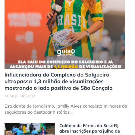
Influenciadora do Complexo do Salgueiro
ultrapassa 1,3 milhão de visualizações
mostrando o lado positivo de São Gonçalo
21 DE JULHO, 2026
Estudante de Jornalismo, Jamilly Alves conquista milhares de
seguidores ao destacar histórias,...
Colônia de Férias do Sesc RJ
abre inscrições para julho de