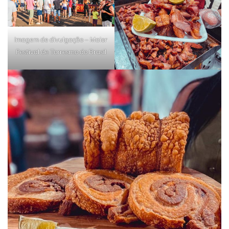
Imagem de divulgação – Maior
Festival de Torresmo do Brasil