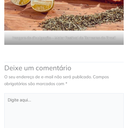
Imagem de divulgação – Maior Festival de Torresmo do Brasil
Deixe um comentário
O seu endereço de e-mail não será publicado.
Campos
obrigatórios são marcados com
*
Digite
aqui...