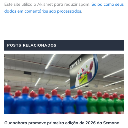
Este site utiliza o Akismet para reduzir spam.
Saiba como seus
dados em comentários são processados
.
POSTS RELACIONADOS
Guanabara promove primeira edição de 2026 da Semana