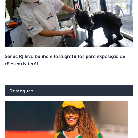
Senac RJ leva banho e tosa gratuitos para exposição de
cães em Niterói
Destaques