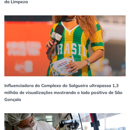
da Limpeza
Influenciadora do Complexo do Salgueiro ultrapassa 1,3
milhão de visualizações mostrando o lado positivo de São
Gonçalo