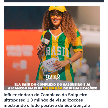
Influenciadora do Complexo do Salgueiro
ultrapassa 1,3 milhão de visualizações
mostrando o lado positivo de São Gonçalo