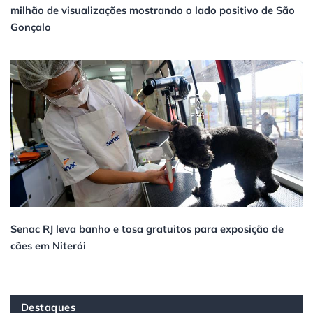
milhão de visualizações mostrando o lado positivo de São
Gonçalo
Senac RJ leva banho e tosa gratuitos para exposição de
cães em Niterói
Destaques