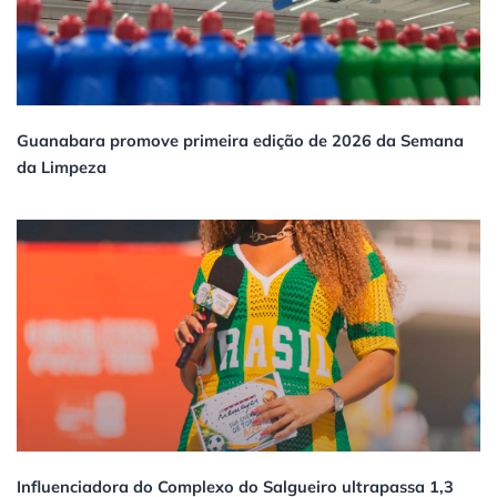
Guanabara promove primeira edição de 2026 da Semana
da Limpeza
Influenciadora do Complexo do Salgueiro ultrapassa 1,3