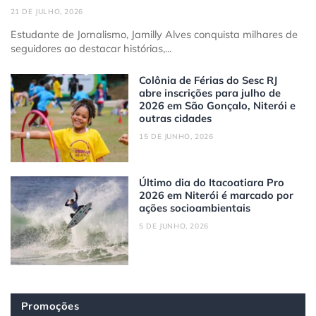
21 DE JULHO, 2026
Estudante de Jornalismo, Jamilly Alves conquista milhares de
seguidores ao destacar histórias,...
Colônia de Férias do Sesc RJ
abre inscrições para julho de
2026 em São Gonçalo, Niterói e
outras cidades
15 DE JUNHO, 2026
Último dia do Itacoatiara Pro
2026 em Niterói é marcado por
ações socioambientais
5 DE JUNHO, 2026
Promoções