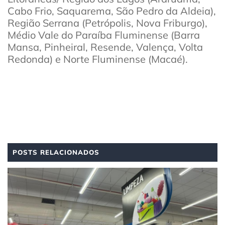
Cabo Frio, Saquarema, São Pedro da Aldeia),
Região Serrana (Petrópolis, Nova Friburgo),
Médio Vale do Paraíba Fluminense (Barra
Mansa, Pinheiral, Resende, Valença, Volta
Redonda) e Norte Fluminense (Macaé).
POSTS RELACIONADOS