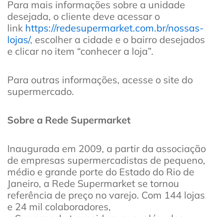
Para mais informações sobre a unidade
desejada, o cliente deve acessar o
link
https://redesupermarket.com.br/nossas-
lojas/
, escolher a cidade e o bairro desejados
e clicar no item “conhecer a loja”.
Para outras informações, acesse o site do
supermercado.
Sobre a Rede Supermarket
Inaugurada em 2009, a partir da associação
de empresas supermercadistas de pequeno,
médio e grande porte do Estado do Rio de
Janeiro, a Rede Supermarket se tornou
referência de preço no varejo. Com 144 lojas
e 24 mil colaboradores,