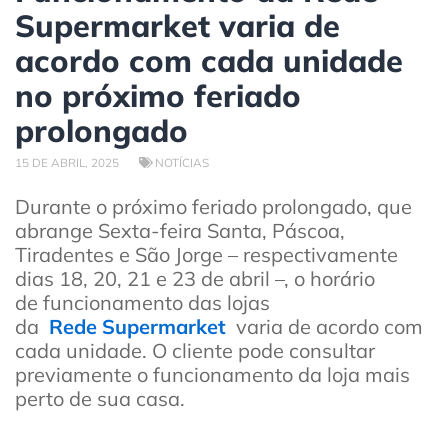
Supermarket varia de
acordo com cada unidade
no próximo feriado
prolongado
15 DE ABRIL, 2025
NOTÍCIAS
Durante o próximo feriado prolongado, que
abrange Sexta-feira Santa, Páscoa,
Tiradentes e São Jorge – respectivamente
dias 18, 20, 21 e 23 de abril –, o horário
de funcionamento das lojas
da
Rede Supermarket
varia de acordo com
cada unidade. O cliente pode consultar
previamente o funcionamento da loja mais
perto de sua casa.