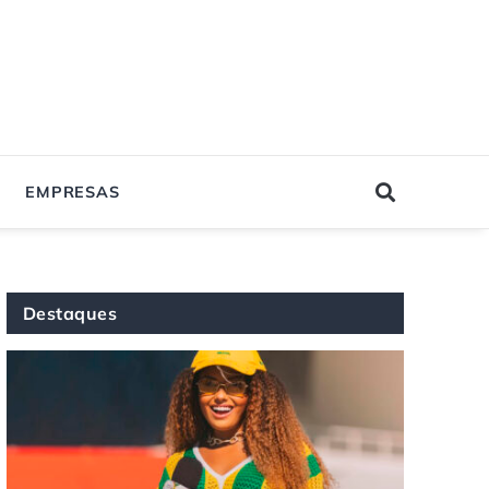
EMPRESAS
Destaques