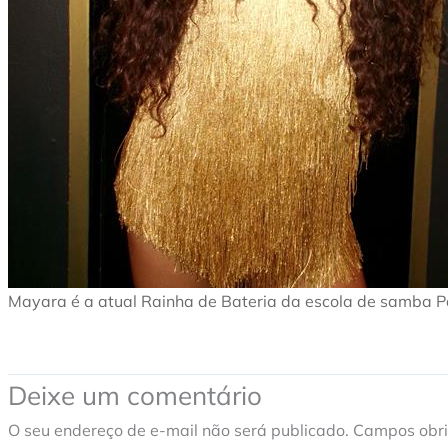
Mayara é a atual Rainha de Bateria da escola de samba Pa
Deixe um comentário
O seu endereço de e-mail não será publicado.
Campos obri