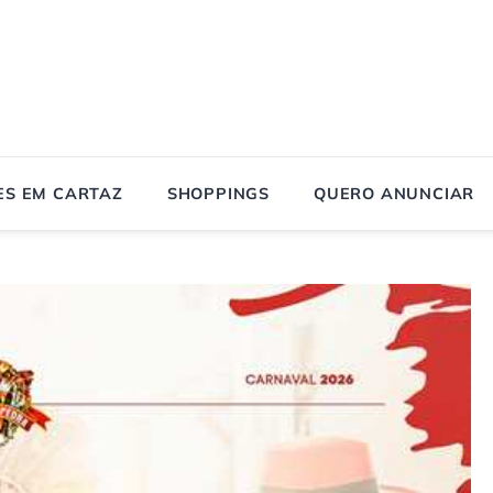
ES EM CARTAZ
SHOPPINGS
QUERO ANUNCIAR