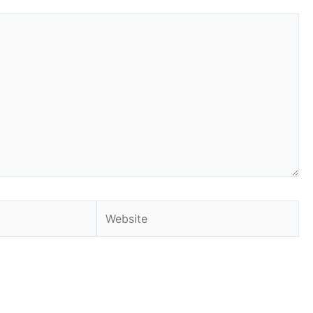
Website