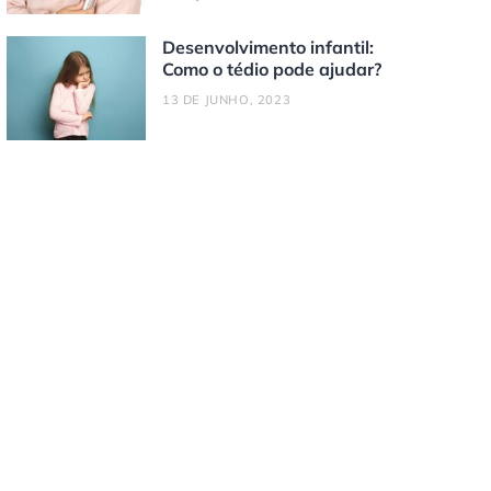
Desenvolvimento infantil:
Como o tédio pode ajudar?
13 DE JUNHO, 2023