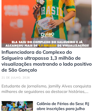
Influenciadora do Complexo do
Salgueiro ultrapassa 1,3 milhão de
visualizações mostrando o lado positivo
de São Gonçalo
21 DE JULHO, 2026
Estudante de Jornalismo, Jamilly Alves conquista
milhares de seguidores ao destacar histórias,...
Colônia de Férias do Sesc RJ
abre inscrições para julho