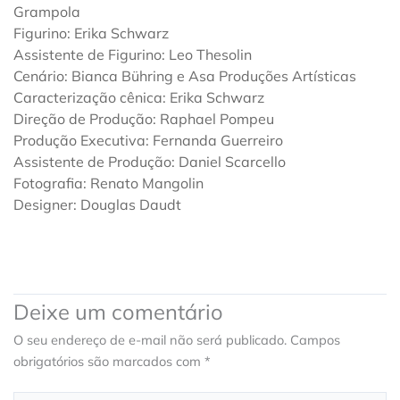
Grampola
Figurino: Erika Schwarz
Assistente de Figurino: Leo Thesolin
Cenário: Bianca Bühring e Asa Produções Artísticas
Caracterização cênica: Erika Schwarz
Direção de Produção: Raphael Pompeu
Produção Executiva: Fernanda Guerreiro
Assistente de Produção: Daniel Scarcello
Fotografia: Renato Mangolin
Designer: Douglas Daudt
Deixe um comentário
O seu endereço de e-mail não será publicado.
Campos
obrigatórios são marcados com
*