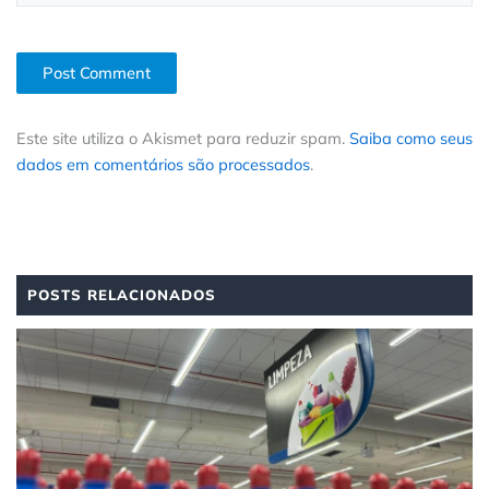
Este site utiliza o Akismet para reduzir spam.
Saiba como seus
dados em comentários são processados
.
POSTS RELACIONADOS