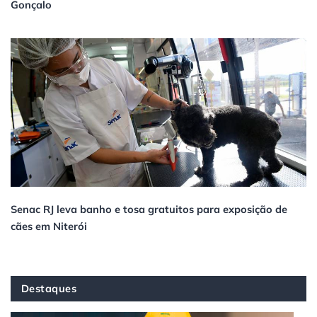
Gonçalo
Senac RJ leva banho e tosa gratuitos para exposição de
cães em Niterói
Destaques