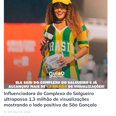
Influenciadora do Complexo do Salgueiro
ultrapassa 1,3 milhão de visualizações
mostrando o lado positivo de São Gonçalo
21 DE JULHO, 2026