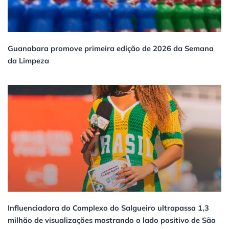
Guanabara promove primeira edição de 2026 da Semana
da Limpeza
Influenciadora do Complexo do Salgueiro ultrapassa 1,3
milhão de visualizações mostrando o lado positivo de São