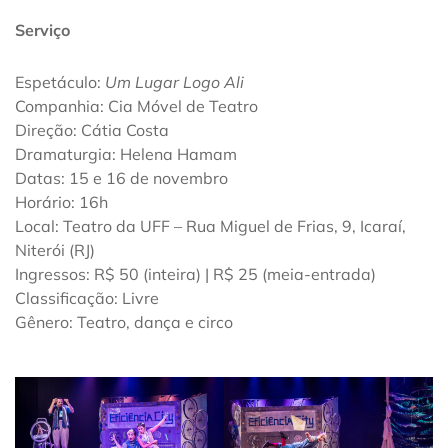
Serviço
Espetáculo:
Um Lugar Logo Ali
Companhia: Cia Móvel de Teatro
Direção: Cátia Costa
Dramaturgia: Helena Hamam
Datas: 15 e 16 de novembro
Horário: 16h
Local: Teatro da UFF – Rua Miguel de Frias, 9, Icaraí,
Niterói (RJ)
Ingressos: R$ 50 (inteira) | R$ 25 (meia-entrada)
Classificação: Livre
Gênero: Teatro, dança e circo