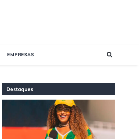
EMPRESAS
Destaques