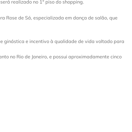
 será realizado no 1° piso do shopping.
ora Rose de Sá, especializada em dança de salão, que
ginástica e incentivo à qualidade de vida voltado para
anto no Rio de Janeiro, e possui aproximadamente cinco