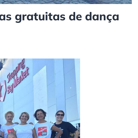
as gratuitas de dança