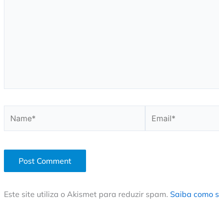
Name*
Email*
Este site utiliza o Akismet para reduzir spam.
Saiba como s