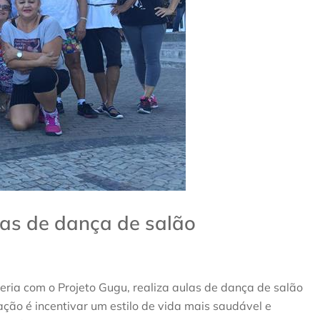
as de dança de salão
eria com o Projeto Gugu, realiza aulas de dança de salão
ação é incentivar um estilo de vida mais saudável e