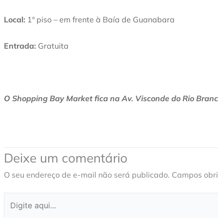
Local:
1º piso – em frente à Baía de Guanabara
Entrada:
Gratuita
O Shopping Bay Market fica na Av.
Visconde do Rio Branco
Deixe um comentário
O seu endereço de e-mail não será publicado.
Campos obri
Digite
aqui...