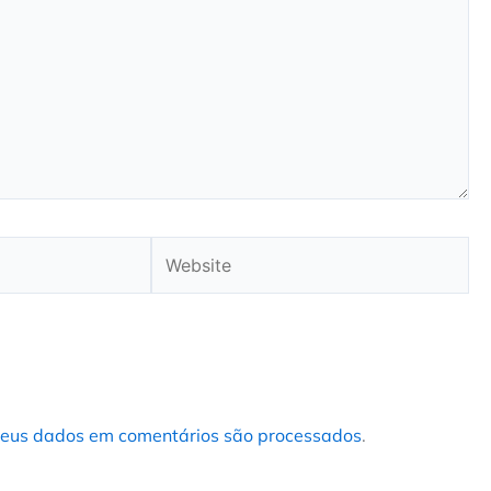
Website
eus dados em comentários são processados
.