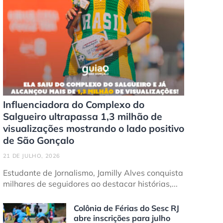
Influenciadora do Complexo do
Salgueiro ultrapassa 1,3 milhão de
visualizações mostrando o lado positivo
de São Gonçalo
21 DE JULHO, 2026
Estudante de Jornalismo, Jamilly Alves conquista
milhares de seguidores ao destacar histórias,...
Colônia de Férias do Sesc RJ
abre inscrições para julho