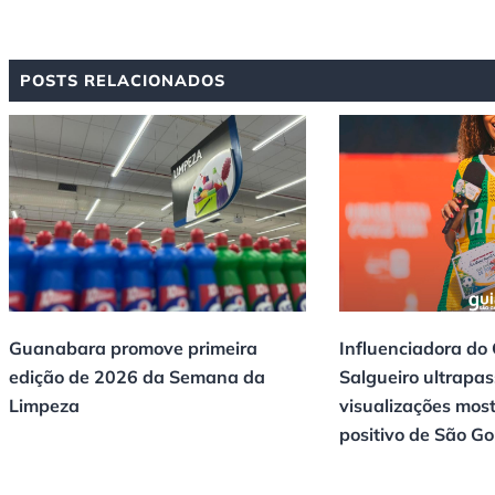
POSTS RELACIONADOS
Guanabara promove primeira
Influenciadora do
edição de 2026 da Semana da
Salgueiro ultrapas
Limpeza
visualizações mos
positivo de São G