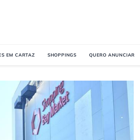
ES EM CARTAZ
SHOPPINGS
QUERO ANUNCIAR