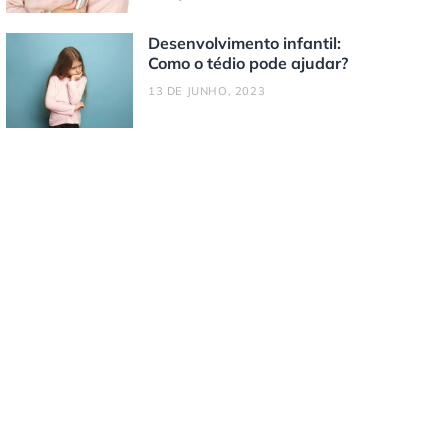
Desenvolvimento infantil:
Como o tédio pode ajudar?
13 DE JUNHO, 2023