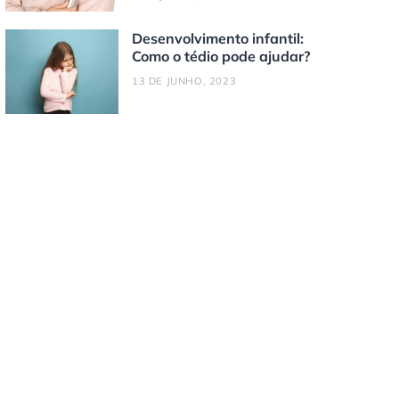
Desenvolvimento infantil:
Como o tédio pode ajudar?
13 DE JUNHO, 2023