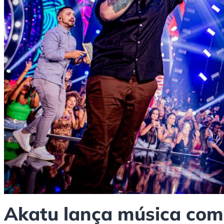
Akatu lança música com 