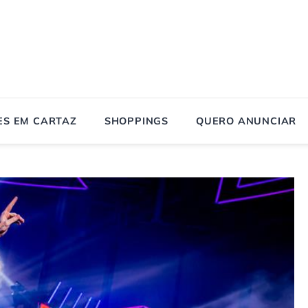
ES EM CARTAZ
SHOPPINGS
QUERO ANUNCIAR