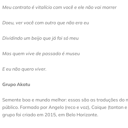
Meu contrato é vitalício com você e ele não vai morrer
Doeu, ver você com outro que não era eu
Dividindo um beijo que já foi só meu
Mas quem vive de passado é museu
E eu não quero viver.
Grupo Akatu
Semente boa e mundo melhor: essas são as traduções do no
público. Formado por Angelo (reco e voz), Caique (tantan e 
grupo foi criado em 2015, em Belo Horizonte.