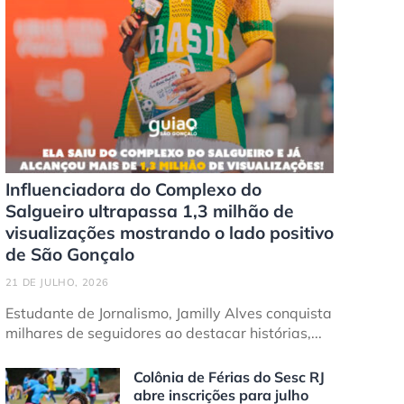
Influenciadora do Complexo do
Salgueiro ultrapassa 1,3 milhão de
visualizações mostrando o lado positivo
de São Gonçalo
21 DE JULHO, 2026
Estudante de Jornalismo, Jamilly Alves conquista
milhares de seguidores ao destacar histórias,...
Colônia de Férias do Sesc RJ
abre inscrições para julho