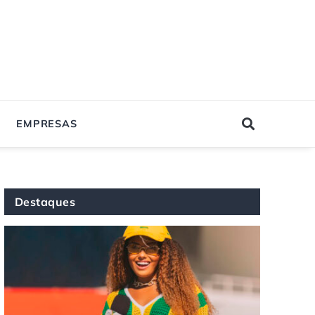
EMPRESAS
Destaques