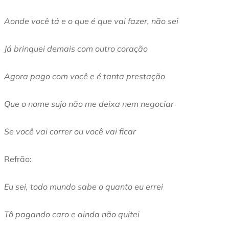
Aonde você tá e o que é que vai fazer, não sei
Já brinquei demais com outro coração
Agora pago com você e é tanta prestação
Que o nome sujo não me deixa nem negociar
Se você vai correr ou você vai ficar
Refrão:
Eu sei, todo mundo sabe o quanto eu errei
Tô pagando caro e ainda não quitei