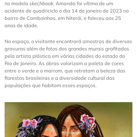
no modelo
skechbook
. Amanda foi vítima de um
acidente de quadriciclo o dia 14 de janeiro de 2023 no
bairro de Camboinhas, em Niterói, e faleceu aos 25
anos de idade.
No espaço, o visitante encontrará amostras de diversas
gravuras além de fotos dos grandes murais grafitados
pela artista plástica em várias cidades do estado do
Rio de Janeiro. As obras valorizam a paleta de cores
entre o verde e o marrom, que retratam a beleza das
florestas brasileiras e a diversidade cultural das
populações que habitam esses espaços.