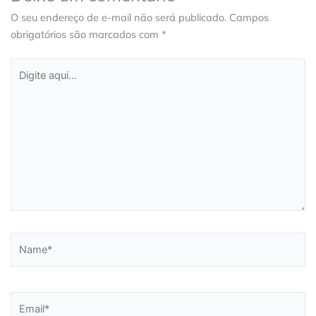
O seu endereço de e-mail não será publicado.
Campos
obrigatórios são marcados com
*
Digite
aqui...
Name*
Email*