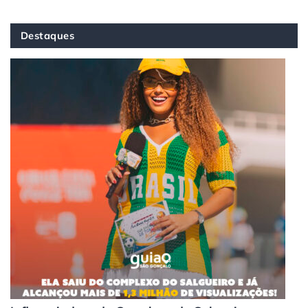
Destaques