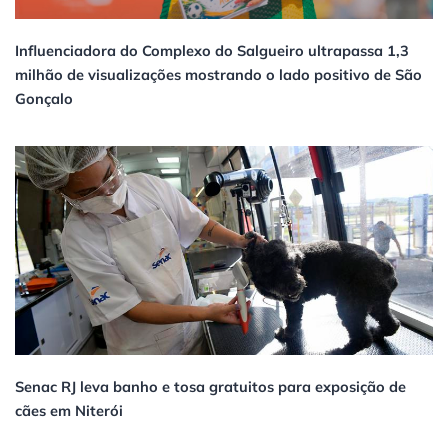
Influenciadora do Complexo do Salgueiro ultrapassa 1,3
milhão de visualizações mostrando o lado positivo de São
Gonçalo
Senac RJ leva banho e tosa gratuitos para exposição de
cães em Niterói