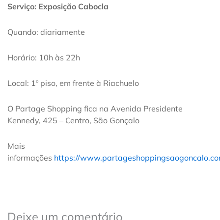
Serviço: Exposição Cabocla
Quando: diariamente
Horário: 10h às 22h
Local: 1º piso, em frente à Riachuelo
O Partage Shopping fica na Avenida Presidente
Kennedy, 425 – Centro, São Gonçalo
Mais
informações
https://www.partageshoppingsaogoncalo.co
Deixe um comentário