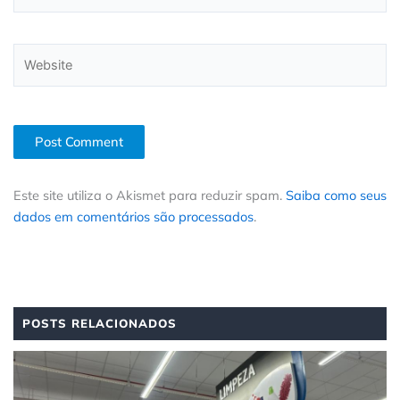
Website
Este site utiliza o Akismet para reduzir spam.
Saiba como seus
dados em comentários são processados
.
POSTS RELACIONADOS