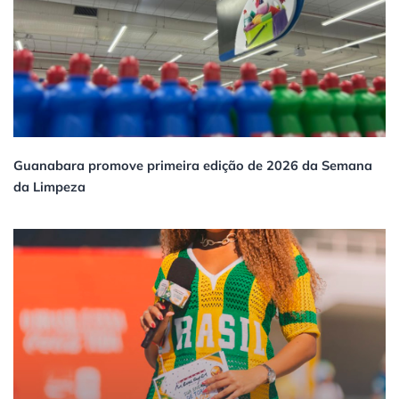
Guanabara promove primeira edição de 2026 da Semana
da Limpeza