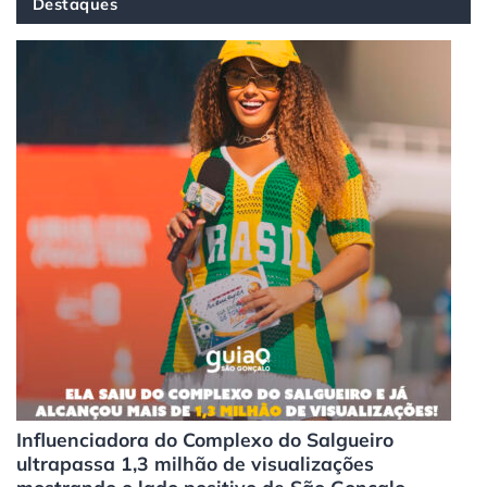
Destaques
Influenciadora do Complexo do Salgueiro
ultrapassa 1,3 milhão de visualizações