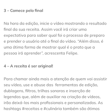
3 – Comece pelo final
Na hora da edição, inicie o vídeo mostrando o resultado
final da sua receita. Assim você irá criar uma
expectativa para saber qual foi o processo de preparo
e prender o usuário até o final do vídeo. “Além disso, é
uma ótima forma de mostrar qual é o prato que a
pessoa irá aprender”, acrescenta Felipe.
4 – A receita é ser original!
Para chamar ainda mais a atenção de quem vai assistir
seu vídeo, use e abuse das ferramentas de edição,
dublagens, filtros, trilhas sonoras e inserção de
legendas que, além de auxiliar na criação de vídeos,
irão deixá-los mais profissionais e personalizados. As
hashtags #receitas e #culinária também são ótimos