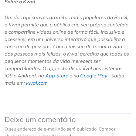
Sobre o Kwai
Um dos aplicativos gratuitos mais populares do Brasil,
o Kwai permite que o público crie seu próprio conteúdo
e compartilhe vídeos online de forma fácil, inclusiva e
acessível, em um universo interativo que possibilita a
conexão de pessoas. Com a missão de tornar a vida
das pessoas mais felizes, o Kwai acredita que todos os
pequenos momentos da vida merecem ser
compartilhados. O app está disponível nos sistemas
iOS e Android, na
App Store
e no
Google Play
. Saiba
mais em:
kwai.com
.
Deixe um comentário
O seu endereço de e-mail não será publicado.
Campos