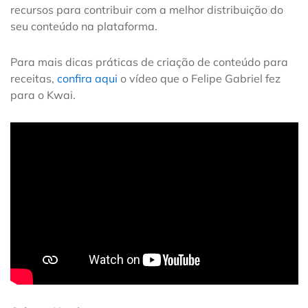
recursos para contribuir com a melhor distribuição do
seu conteúdo na plataforma.
Para mais dicas práticas de criação de conteúdo para
receitas,
confira aqui
o vídeo que o Felipe Gabriel fez
para o Kwai.