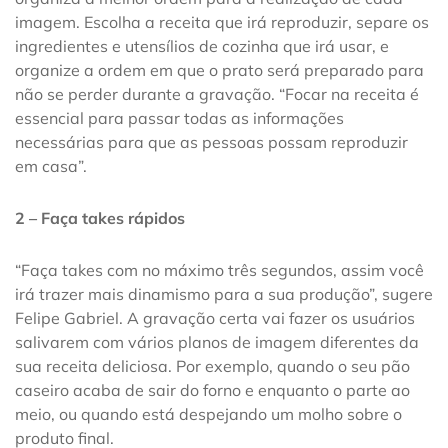
imagem. Escolha a receita que irá reproduzir, separe os
ingredientes e utensílios de cozinha que irá usar, e
organize a ordem em que o prato será preparado para
não se perder durante a gravação. “Focar na receita é
essencial para passar todas as informações
necessárias para que as pessoas possam reproduzir
em casa”.
2 – Faça takes rápidos
“Faça takes com no máximo três segundos, assim você
irá trazer mais dinamismo para a sua produção”, sugere
Felipe Gabriel. A gravação certa vai fazer os usuários
salivarem com vários planos de imagem diferentes da
sua receita deliciosa. Por exemplo, quando o seu pão
caseiro acaba de sair do forno e enquanto o parte ao
meio, ou quando está despejando um molho sobre o
produto final.