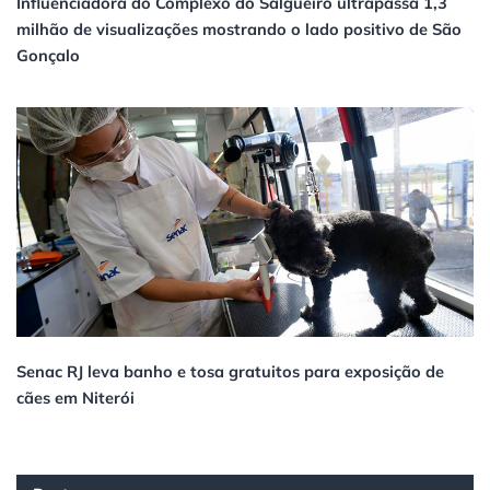
Influenciadora do Complexo do Salgueiro ultrapassa 1,3
milhão de visualizações mostrando o lado positivo de São
Gonçalo
Senac RJ leva banho e tosa gratuitos para exposição de
cães em Niterói