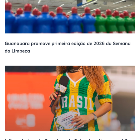
Guanabara promove primeira edição de 2026 da Semana
da Limpeza