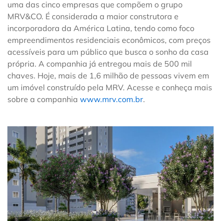
uma das cinco empresas que compõem o grupo
MRV&CO. É considerada a maior construtora e
incorporadora da América Latina, tendo como foco
empreendimentos residenciais econômicos, com preços
acessíveis para um público que busca o sonho da casa
própria. A companhia já entregou mais de 500 mil
chaves. Hoje, mais de 1,6 milhão de pessoas vivem em
um imóvel construído pela MRV. Acesse e conheça mais
sobre a companhia
www.mrv.com.br
.