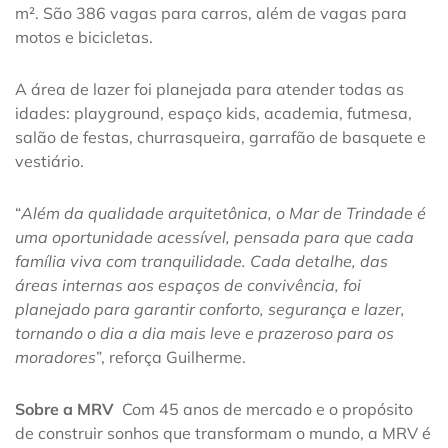
m². São 386 vagas para carros, além de vagas para
motos e bicicletas.
A área de lazer foi planejada para atender todas as
idades: playground, espaço kids, academia, futmesa,
salão de festas, churrasqueira, garrafão de basquete e
vestiário.
“
Além da qualidade arquitetônica, o Mar de Trindade é
uma oportunidade acessível, pensada para que cada
família viva com tranquilidade. Cada detalhe, das
áreas internas aos espaços de convivência, foi
planejado para garantir conforto, segurança e lazer,
tornando o dia a dia mais leve e prazeroso para os
moradores
”, reforça Guilherme.
Sobre a MRV
Com 45 anos de mercado e o propósito
de construir sonhos que transformam o mundo, a MRV é