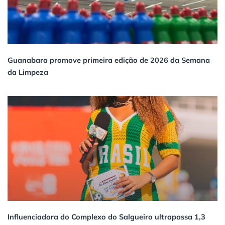
Guanabara promove primeira edição de 2026 da Semana
da Limpeza
Influenciadora do Complexo do Salgueiro ultrapassa 1,3