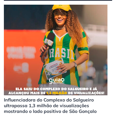
Influenciadora do Complexo do Salgueiro
ultrapassa 1,3 milhão de visualizações
mostrando o lado positivo de São Gonçalo