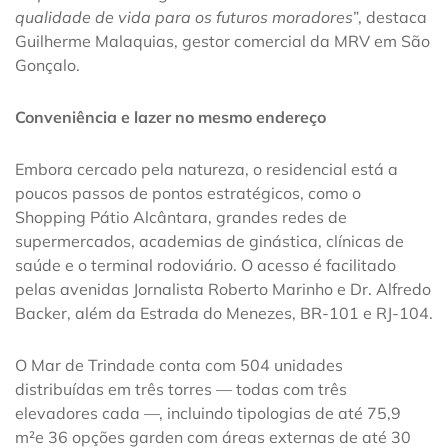
qualidade de vida para os futuros moradores
”, destaca
Guilherme Malaquias, gestor comercial da MRV em São
Gonçalo.
Conveniência e lazer no mesmo endereço
Embora cercado pela natureza, o residencial está a
poucos passos de pontos estratégicos, como o
Shopping Pátio Alcântara, grandes redes de
supermercados, academias de ginástica, clínicas de
saúde e o terminal rodoviário. O acesso é facilitado
pelas avenidas Jornalista Roberto Marinho e Dr. Alfredo
Backer, além da Estrada do Menezes, BR-101 e RJ-104.
O Mar de Trindade conta com 504 unidades
distribuídas em três torres — todas com três
elevadores cada —, incluindo tipologias de até 75,9
m²e 36 opções garden com áreas externas de até 30