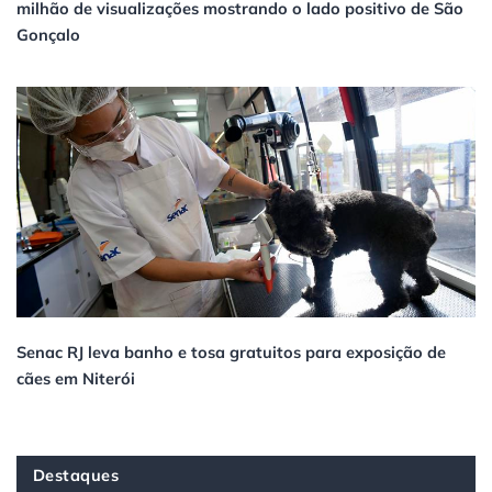
milhão de visualizações mostrando o lado positivo de São
Gonçalo
Senac RJ leva banho e tosa gratuitos para exposição de
cães em Niterói
Destaques