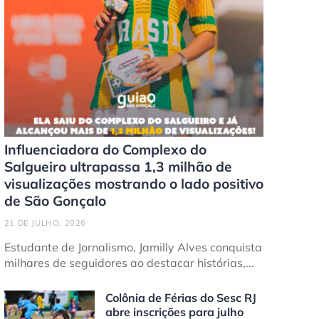
Influenciadora do Complexo do
Salgueiro ultrapassa 1,3 milhão de
visualizações mostrando o lado positivo
de São Gonçalo
21 DE JULHO, 2026
Estudante de Jornalismo, Jamilly Alves conquista
milhares de seguidores ao destacar histórias,...
Colônia de Férias do Sesc RJ
abre inscrições para julho