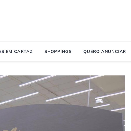
ES EM CARTAZ
SHOPPINGS
QUERO ANUNCIAR