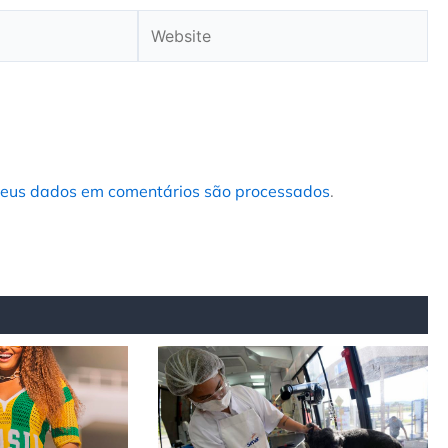
Website
eus dados em comentários são processados
.