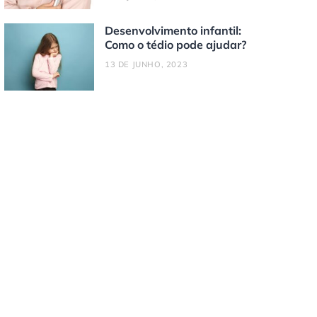
Desenvolvimento infantil:
Como o tédio pode ajudar?
13 DE JUNHO, 2023