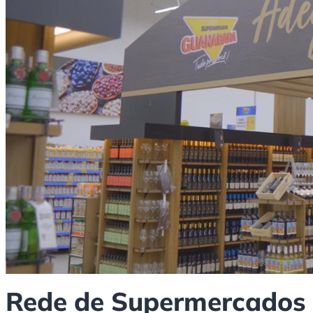
Rede de Supermercados