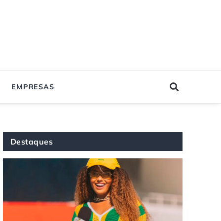
EMPRESAS
Destaques