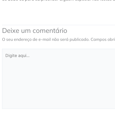
Deixe um comentário
O seu endereço de e-mail não será publicado.
Campos obri
Digite
aqui...