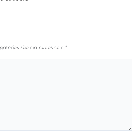
gatórios são marcados com
*