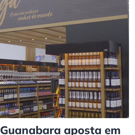
 Guanabara aposta em