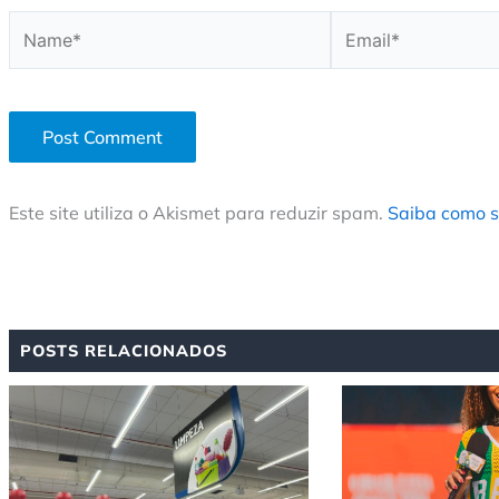
Name*
Email*
Este site utiliza o Akismet para reduzir spam.
Saiba como s
POSTS RELACIONADOS