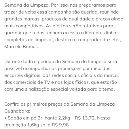
Semana da Limpeza. Por isso, nos preparamos para
trazer de volta essa campanha tão querida, reunindo
grandes marcas, produtos de qualidade e preços ainda
mais competitivos. As ofertas serão rotativas para
garantir que todos tenham acesso a diferentes linhas
completas de limpeza”, destaca o comprador do setor,
Marcelo Ramos.
Durante todo o período da Semana da Limpeza será
possível acompanhar as promoções por meio dos
encartes digitais, das redes sociais oficiais da marca,
dos comerciais de TV e nas lojas físicas, que estarão
com uma sinalização especial voltada para o tema.
Confira os primeiros preços da Semana da Limpeza
Guanabara:
• Sabão em pó Brilhante 2,2kg – R$ 13,72. Nesta
promoção 1,6kg sai a R$ 9,98