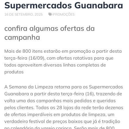
Supermercados Guanabara
16 DE SETEMBRO, 2025
PROMOÇÕES
confira algumas ofertas da
campanha
Mais de 800 itens estarão em promoção a partir desta
terça-feira (16/09), com ofertas rotativas para que
todos aproveitem diversas linhas completas de
produtos
A Semana da Limpeza retorna para os Supermercados
Guanabara a partir desta terça-feira (16), trazendo de
volta uma das campanhas mais pedidas e queridas
pelos clientes. Todas as 28 lojas da rede terão dezenas
de ofertas imperdíveis em produtos de limpeza, um
verdadeiro festival de preços baixos que já é tradição
no calendário do varejo carioca. Serão mais de 800