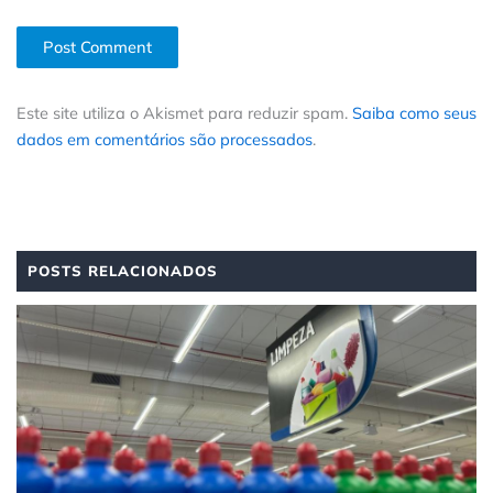
Este site utiliza o Akismet para reduzir spam.
Saiba como seus
dados em comentários são processados
.
POSTS RELACIONADOS