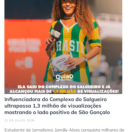
Influenciadora do Complexo do Salgueiro
ultrapassa 1,3 milhão de visualizações
mostrando o lado positivo de São Gonçalo
21 DE JULHO, 2026
Estudante de Jornalismo, Jamilly Alves conquista milhares de