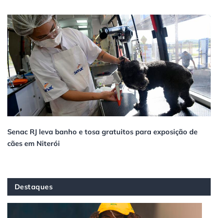
Senac RJ leva banho e tosa gratuitos para exposição de
cães em Niterói
Destaques