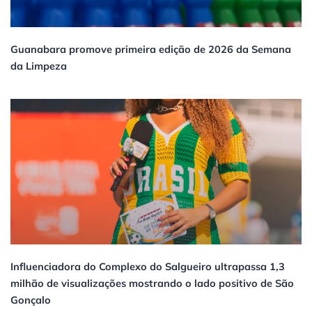
Guanabara promove primeira edição de 2026 da Semana
da Limpeza
Influenciadora do Complexo do Salgueiro ultrapassa 1,3
milhão de visualizações mostrando o lado positivo de São
Gonçalo