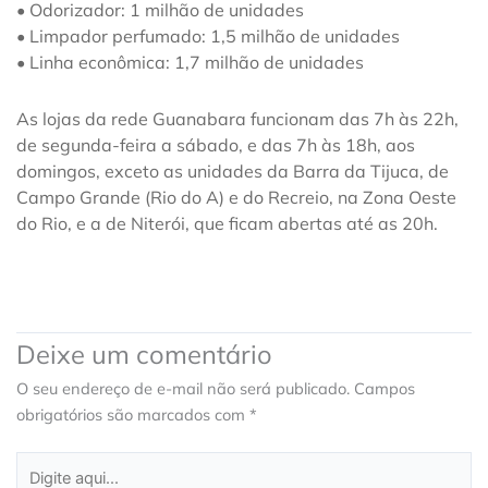
• Odorizador: 1 milhão de unidades
• Limpador perfumado: 1,5 milhão de unidades
• Linha econômica: 1,7 milhão de unidades
As lojas da rede Guanabara funcionam das 7h às 22h,
de segunda-feira a sábado, e das 7h às 18h, aos
domingos, exceto as unidades da Barra da Tijuca, de
Campo Grande (Rio do A) e do Recreio, na Zona Oeste
do Rio, e a de Niterói, que ficam abertas até as 20h.
Deixe um comentário
O seu endereço de e-mail não será publicado.
Campos
obrigatórios são marcados com
*
Digite