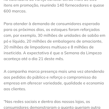
itens em promoção, reunindo 140 fornecedores e quase
600 marcas.
Para atender à demanda de consumidores esperada
para os próximos dias, os estoques foram reforçados
com, por exemplo, 30 milhões de unidades de sabão em
pó e líquido, 20 milhões de embalagens de amaciante,
20 milhões de limpadores multiuso e 8 milhões de
inseticida. A expectativa é que a Semana da Limpeza
aconteça até o dia 21 deste mês.
A campanha marca presença mais uma vez atendendo
aos pedidos do público e reforça o compromisso da
empresa em oferecer variedade, qualidade e economia
aos clientes.
“Nas redes sociais e dentro das nossas lojas, os
consumidores demonstraram o quanto queriam outra