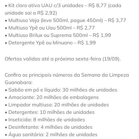
• Kit cloro ativo UAU c/3 unidades – R$ 8,77 (cada
unidade sai a R$ 2,92)
• Multiuso Veja (leve 500ml, pague 450ml) – R$ 3,77
• Multiuso Ypê ou Uau 500ml – R$ 2,77
• Multiuso Brilux ou Suprema 500ml – R$ 1,99
• Detergente Ypê ou Minuano – R$ 1,99
Ofertas validas até a próxima sexta-feira (19/09).
Confira os principais números da Semana da Limpeza
Guanabara:
• Sabão em pó e líquido: 30 milhões de unidades
• Amaciante: 20 milhões de embalagens
• Limpador multiuso: 20 milhões de unidades
• Detergentes: 10 milhões de unidades
• Inseticida: 8 milhões de unidades
• Desinfetante: 4 milhões de unidades
• Água sanitária: 2 milhões de unidades