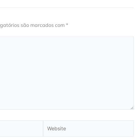
gatórios são marcados com
*
Website