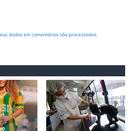
eus dados em comentários são processados
.