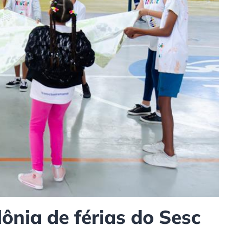
ônia de férias do Sesc