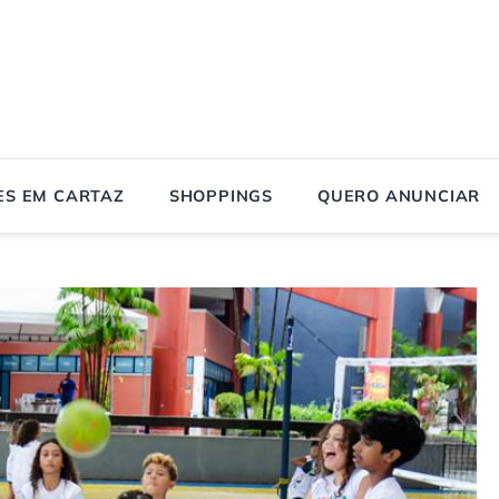
ES EM CARTAZ
SHOPPINGS
QUERO ANUNCIAR