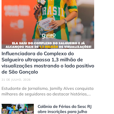
Influenciadora do Complexo do
Salgueiro ultrapassa 1,3 milhão de
visualizações mostrando o lado positivo
de São Gonçalo
21 DE JULHO, 2026
Estudante de Jornalismo, Jamilly Alves conquista
milhares de seguidores ao destacar histórias,...
Colônia de Férias do Sesc RJ
abre inscrições para julho