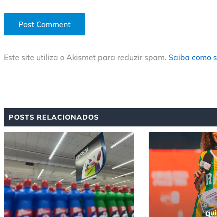
Este site utiliza o Akismet para reduzir spam.
Saiba como s
POSTS RELACIONADOS