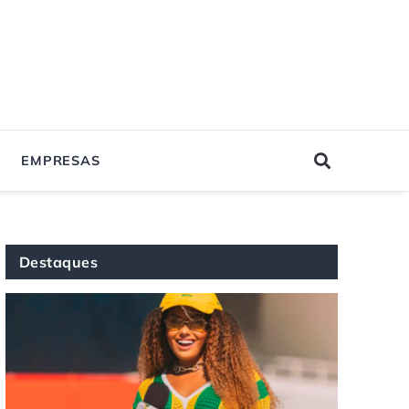
EMPRESAS
Destaques