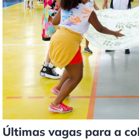
Últimas vagas para a col