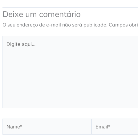
Deixe um comentário
O seu endereço de e-mail não será publicado.
Campos obri
Digite
aqui...
Name*
Email*