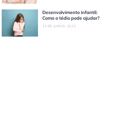
Desenvolvimento infantil:
Como o tédio pode ajudar?
13 DE JUNHO, 2023