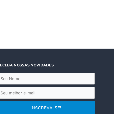
ECEBA NOSSAS NOVIDADES