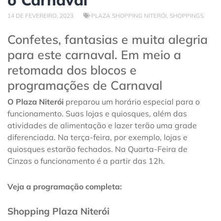
14 DE FEVEREIRO, 2023
PLAZA SHOPPING NITERÓI
,
SHOPPINGS
Confetes, fantasias e muita alegria
para este carnaval. Em meio a
retomada dos blocos e
programações de Carnaval
O Plaza Niterói
preparou um horário especial para o
funcionamento. Suas lojas e quiosques, além das
atividades de alimentação e lazer terão uma grade
diferenciada. Na terça-feira, por exemplo, lojas e
quiosques estarão fechados. Na Quarta-Feira de
Cinzas o funcionamento é a partir das 12h.
Veja a programação completa:
Shopping Plaza Niterói