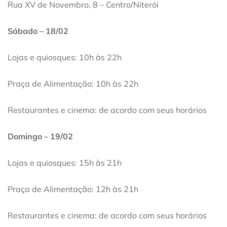
Rua XV de Novembro, 8 – Centro/Niterói
Sábado – 18/02
Lojas e quiosques: 10h às 22h
Praça de Alimentação: 10h às 22h
Restaurantes e cinema: de acordo com seus horários
Domingo – 19/02
Lojas e quiosques: 15h às 21h
Praça de Alimentação: 12h às 21h
Restaurantes e cinema: de acordo com seus horários