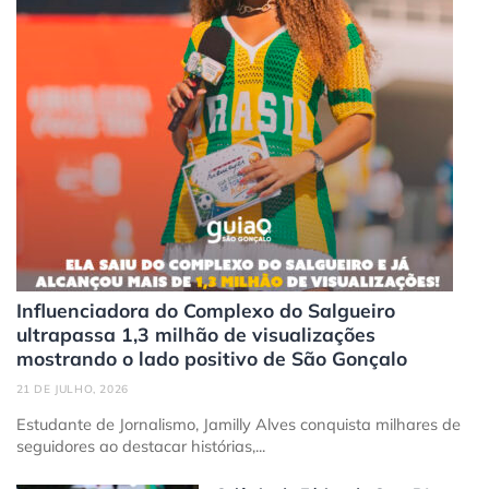
Influenciadora do Complexo do Salgueiro
ultrapassa 1,3 milhão de visualizações
mostrando o lado positivo de São Gonçalo
21 DE JULHO, 2026
Estudante de Jornalismo, Jamilly Alves conquista milhares de
seguidores ao destacar histórias,...