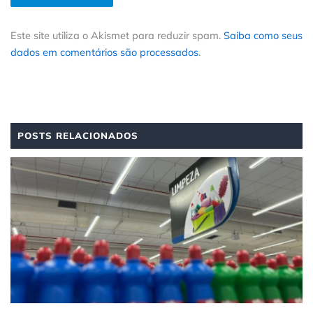
Este site utiliza o Akismet para reduzir spam.
Saiba como seus
dados em comentários são processados
.
POSTS RELACIONADOS