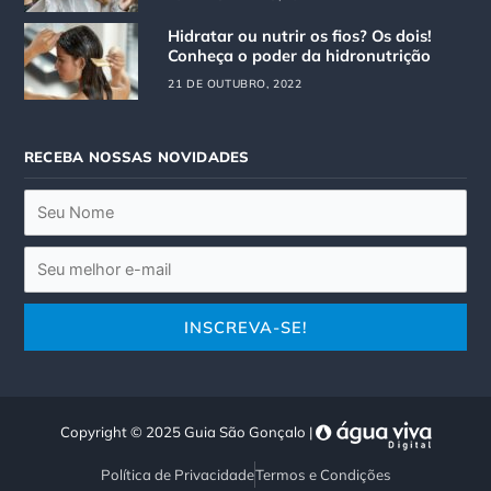
m
Hidratar ou nutrir os fios? Os dois!
Conheça o poder da hidronutrição
21 DE OUTUBRO, 2022
RECEBA NOSSAS NOVIDADES
Copyright © 2025 Guia São Gonçalo |
Política de Privacidade
Termos e Condições