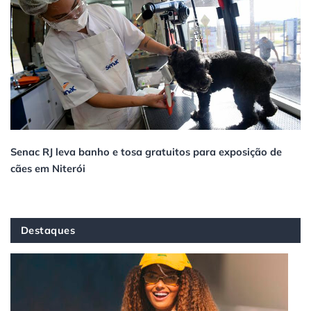
Senac RJ leva banho e tosa gratuitos para exposição de
cães em Niterói
Destaques