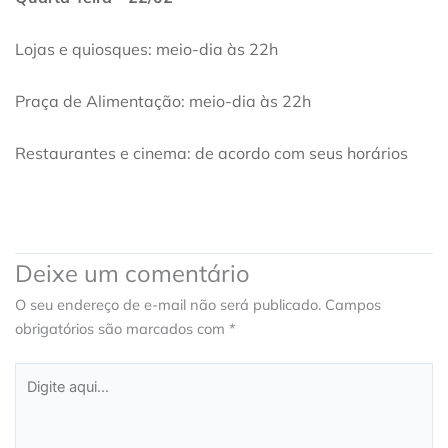
Lojas e quiosques: meio-dia às 22h
Praça de Alimentação: meio-dia às 22h
Restaurantes e cinema: de acordo com seus horários
Deixe um comentário
O seu endereço de e-mail não será publicado.
Campos
obrigatórios são marcados com
*
Digite
aqui...