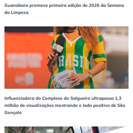
Guanabara promove primeira edição de 2026 da Semana
da Limpeza
Influenciadora do Complexo do Salgueiro ultrapassa 1,3
milhão de visualizações mostrando o lado positivo de São
Gonçalo