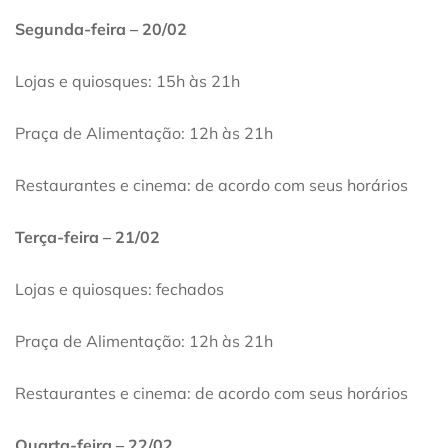
Segunda-feira – 20/02
Lojas e quiosques: 15h às 21h
Praça de Alimentação: 12h às 21h
Restaurantes e cinema: de acordo com seus horários
Terça-feira – 21/02
Lojas e quiosques: fechados
Praça de Alimentação: 12h às 21h
Restaurantes e cinema: de acordo com seus horários
Quarta-feira – 22/02