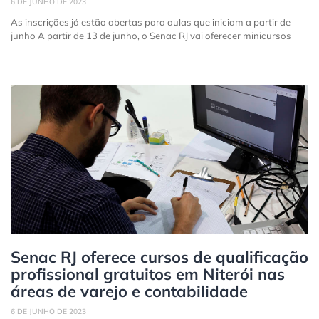
6 DE JUNHO DE 2023
As inscrições já estão abertas para aulas que iniciam a partir de
junho A partir de 13 de junho, o Senac RJ vai oferecer minicursos
Senac RJ oferece cursos de qualificação
profissional gratuitos em Niterói nas
áreas de varejo e contabilidade
6 DE JUNHO DE 2023