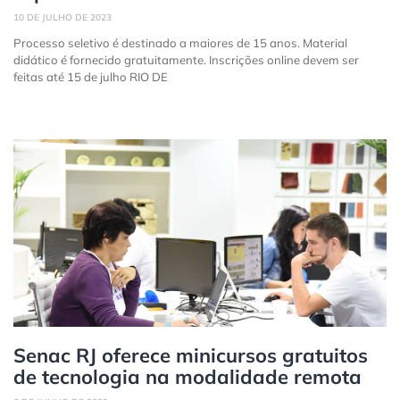
10 DE JULHO DE 2023
Processo seletivo é destinado a maiores de 15 anos. Material
didático é fornecido gratuitamente. Inscrições online devem ser
feitas até 15 de julho RIO DE
Senac RJ oferece minicursos gratuitos
de tecnologia na modalidade remota