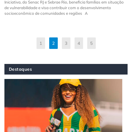
Iniciativa, do Senac RJ e Sebrae Rio, beneficia famílias em situação
de vulnerabilidade e visa contribuir com o desenvolvimento
socioeconômico de comunidades e regiões A
1
2
3
4
5
Destaques