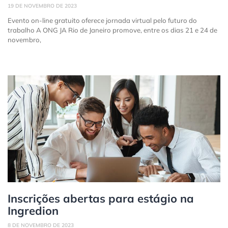
19 DE NOVEMBRO DE 2023
Evento on-line gratuito oferece jornada virtual pelo futuro do
trabalho A ONG JA Rio de Janeiro promove, entre os dias 21 e 24 de
novembro,
Inscrições abertas para estágio na
Ingredion
8 DE NOVEMBRO DE 2023