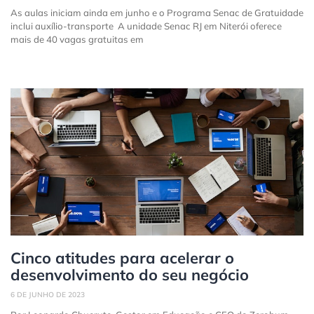
As aulas iniciam ainda em junho e o Programa Senac de Gratuidade
inclui auxílio-transporte A unidade Senac RJ em Niterói oferece
mais de 40 vagas gratuitas em
Cinco atitudes para acelerar o
desenvolvimento do seu negócio
6 DE JUNHO DE 2023