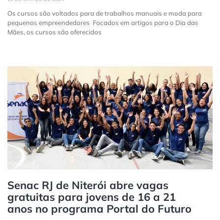
Os cursos são voltados para de trabalhos manuais e moda para
pequenos empreendedores Focados em artigos para o Dia das
Mães, os cursos são oferecidos
Senac RJ de Niterói abre vagas
gratuitas para jovens de 16 a 21
anos no programa Portal do Futuro