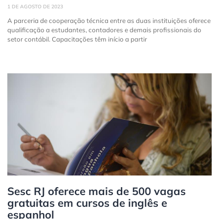
1 DE AGOSTO DE 2023
A parceria de cooperação técnica entre as duas instituições oferece
qualificação a estudantes, contadores e demais profissionais do
setor contábil. Capacitações têm início a partir
Sesc RJ oferece mais de 500 vagas
gratuitas em cursos de inglês e
espanhol