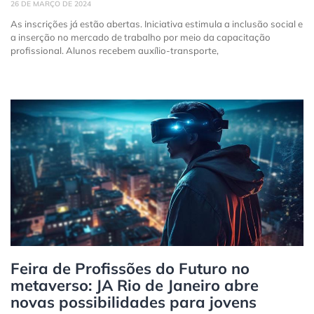
26 DE MARÇO DE 2024
As inscrições já estão abertas. Iniciativa estimula a inclusão social e
a inserção no mercado de trabalho por meio da capacitação
profissional. Alunos recebem auxílio-transporte,
Feira de Profissões do Futuro no
metaverso: JA Rio de Janeiro abre
novas possibilidades para jovens