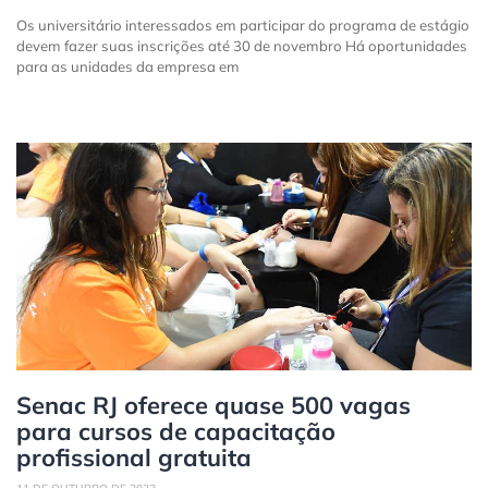
Os universitário interessados em participar do programa de estágio
devem fazer suas inscrições até 30 de novembro Há oportunidades
para as unidades da empresa em
Senac RJ oferece quase 500 vagas
para cursos de capacitação
profissional gratuita