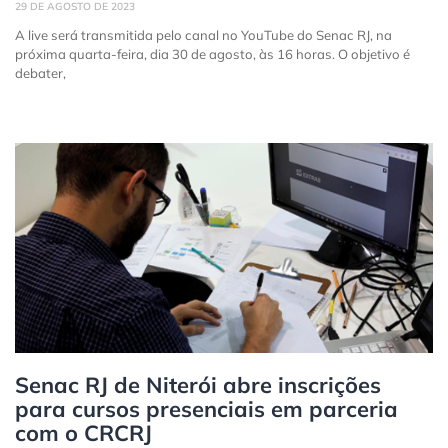
29 DE AGOSTO DE 2023
A live será transmitida pelo canal no YouTube do Senac RJ, na
próxima quarta-feira, dia 30 de agosto, às 16 horas. O objetivo é
debater,
Senac RJ de Niterói abre inscrições
para cursos presenciais em parceria
com o CRCRJ