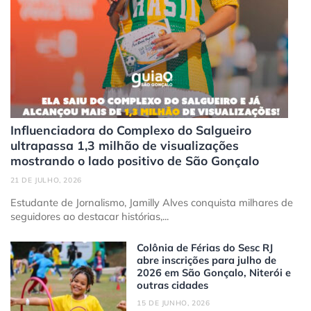
Influenciadora do Complexo do Salgueiro
ultrapassa 1,3 milhão de visualizações
mostrando o lado positivo de São Gonçalo
21 DE JULHO, 2026
Estudante de Jornalismo, Jamilly Alves conquista milhares de
seguidores ao destacar histórias,...
Colônia de Férias do Sesc RJ
abre inscrições para julho de
2026 em São Gonçalo, Niterói e
outras cidades
15 DE JUNHO, 2026